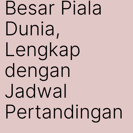
Besar Piala
Dunia,
Lengkap
dengan
Jadwal
Pertandingan