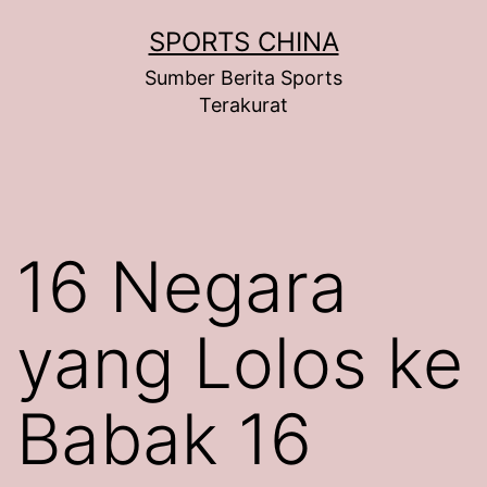
Skip
SPORTS CHINA
to
Sumber Berita Sports
content
Terakurat
16 Negara
yang Lolos ke
Babak 16