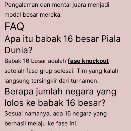
Pengalaman dan mental juara menjadi
modal besar mereka.
FAQ
Apa itu babak 16 besar Piala
Dunia?
Babak 16 besar adalah
fase knockout
setelah fase grup selesai. Tim yang kalah
langsung tersingkir dari turnamen.
Berapa jumlah negara yang
lolos ke babak 16 besar?
Sesuai namanya, ada 16 negara yang
berhasil melaju ke fase ini.