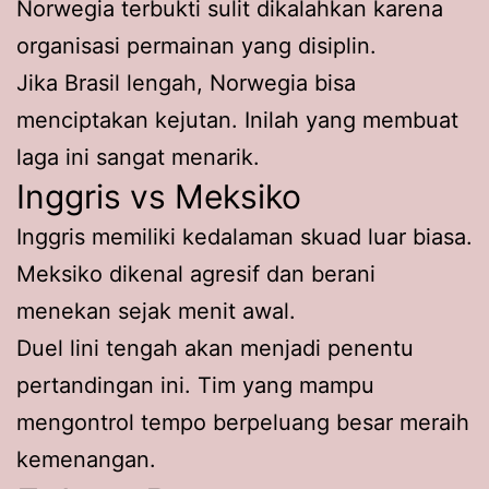
Norwegia terbukti sulit dikalahkan karena
organisasi permainan yang disiplin.
Jika Brasil lengah, Norwegia bisa
menciptakan kejutan. Inilah yang membuat
laga ini sangat menarik.
Inggris vs Meksiko
Inggris memiliki kedalaman skuad luar biasa.
Meksiko dikenal agresif dan berani
menekan sejak menit awal.
Duel lini tengah akan menjadi penentu
pertandingan ini. Tim yang mampu
mengontrol tempo berpeluang besar meraih
kemenangan.