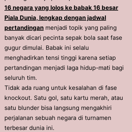
16 negara yang lolos ke babak 16 besar
Piala Dunia, lengkap dengan jadwal
pertandingan
menjadi topik yang paling
banyak dicari pecinta sepak bola saat fase
gugur dimulai. Babak ini selalu
menghadirkan tensi tinggi karena setiap
pertandingan menjadi laga hidup-mati bagi
seluruh tim.
Tidak ada ruang untuk kesalahan di fase
knockout. Satu gol, satu kartu merah, atau
satu blunder bisa langsung mengakhiri
perjalanan sebuah negara di turnamen
terbesar dunia ini.