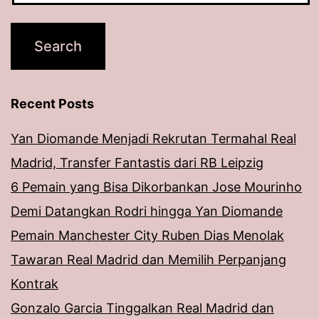
Recent Posts
Yan Diomande Menjadi Rekrutan Termahal Real
Madrid, Transfer Fantastis dari RB Leipzig
6 Pemain yang Bisa Dikorbankan Jose Mourinho
Demi Datangkan Rodri hingga Yan Diomande
Pemain Manchester City Ruben Dias Menolak
Tawaran Real Madrid dan Memilih Perpanjang
Kontrak
Gonzalo Garcia Tinggalkan Real Madrid dan