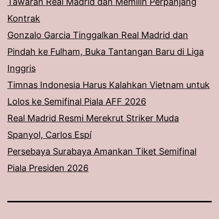
Tawaran Real Madrid dan Memilih Perpanjang
Kontrak
Gonzalo Garcia Tinggalkan Real Madrid dan
Pindah ke Fulham, Buka Tantangan Baru di Liga
Inggris
Timnas Indonesia Harus Kalahkan Vietnam untuk
Lolos ke Semifinal Piala AFF 2026
Real Madrid Resmi Merekrut Striker Muda
Spanyol, Carlos Espí
Persebaya Surabaya Amankan Tiket Semifinal
Piala Presiden 2026