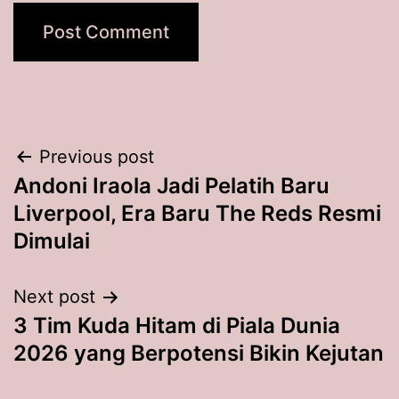
Post
Previous post
Andoni Iraola Jadi Pelatih Baru
navigation
Liverpool, Era Baru The Reds Resmi
Dimulai
Next post
3 Tim Kuda Hitam di Piala Dunia
2026 yang Berpotensi Bikin Kejutan