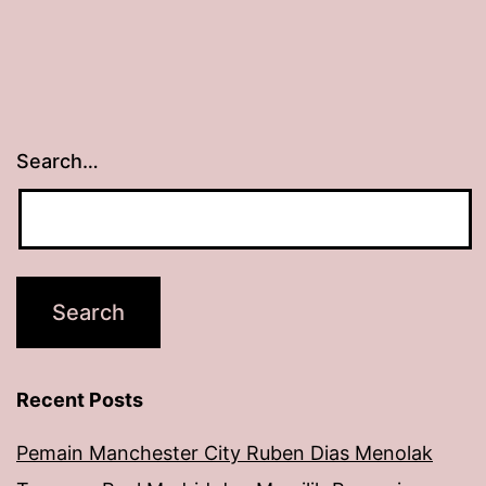
Search…
Recent Posts
Pemain Manchester City Ruben Dias Menolak