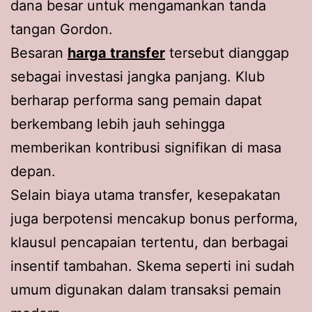
dana besar untuk mengamankan tanda
tangan Gordon.
Besaran
harga transfer
tersebut dianggap
sebagai investasi jangka panjang. Klub
berharap performa sang pemain dapat
berkembang lebih jauh sehingga
memberikan kontribusi signifikan di masa
depan.
Selain biaya utama transfer, kesepakatan
juga berpotensi mencakup bonus performa,
klausul pencapaian tertentu, dan berbagai
insentif tambahan. Skema seperti ini sudah
umum digunakan dalam transaksi pemain