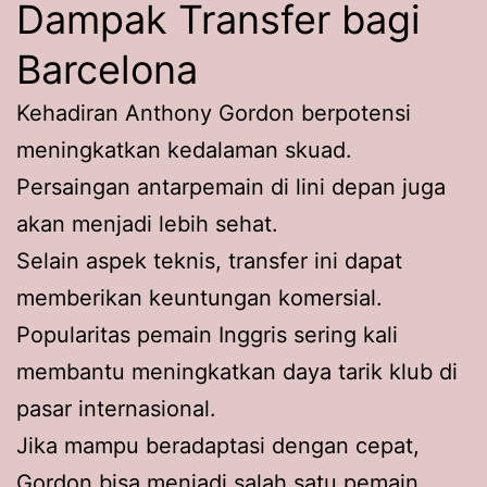
Dampak Transfer bagi
Barcelona
Kehadiran Anthony Gordon berpotensi
meningkatkan kedalaman skuad.
Persaingan antarpemain di lini depan juga
akan menjadi lebih sehat.
Selain aspek teknis, transfer ini dapat
memberikan keuntungan komersial.
Popularitas pemain Inggris sering kali
membantu meningkatkan daya tarik klub di
pasar internasional.
Jika mampu beradaptasi dengan cepat,
Gordon bisa menjadi salah satu pemain