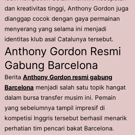
dan kreativitas tinggi, Anthony Gordon juga
dianggap cocok dengan gaya permainan
menyerang yang selama ini menjadi
identitas klub asal Catalunya tersebut.
Anthony Gordon Resmi
Gabung Barcelona
Berita
Anthony Gordon resmi gabung
Barcelona
menjadi salah satu topik hangat
dalam bursa transfer musim ini. Pemain
yang sebelumnya tampil impresif di
kompetisi Inggris tersebut berhasil menarik
perhatian tim pencari bakat Barcelona.