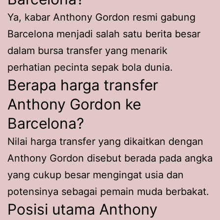
Ya, kabar Anthony Gordon resmi gabung
Barcelona menjadi salah satu berita besar
dalam bursa transfer yang menarik
perhatian pecinta sepak bola dunia.
Berapa harga transfer
Anthony Gordon ke
Barcelona?
Nilai harga transfer yang dikaitkan dengan
Anthony Gordon disebut berada pada angka
yang cukup besar mengingat usia dan
potensinya sebagai pemain muda berbakat.
Posisi utama Anthony