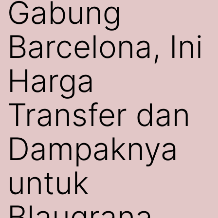
Gabung
Barcelona, Ini
Harga
Transfer dan
Dampaknya
untuk
Blaugrana