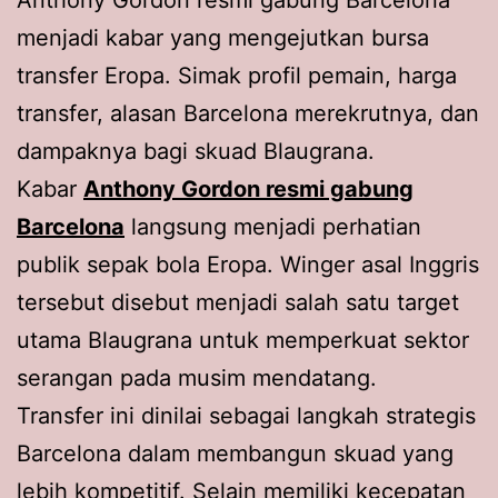
Anthony Gordon resmi gabung Barcelona
menjadi kabar yang mengejutkan bursa
transfer Eropa. Simak profil pemain, harga
transfer, alasan Barcelona merekrutnya, dan
dampaknya bagi skuad Blaugrana.
Kabar
Anthony Gordon resmi gabung
Barcelona
langsung menjadi perhatian
publik sepak bola Eropa. Winger asal Inggris
tersebut disebut menjadi salah satu target
utama Blaugrana untuk memperkuat sektor
serangan pada musim mendatang.
Transfer ini dinilai sebagai langkah strategis
Barcelona dalam membangun skuad yang
lebih kompetitif. Selain memiliki kecepatan