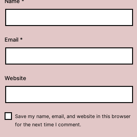
Name
*
Email
*
Website
Save my name, email, and website in this browser
for the next time I comment.