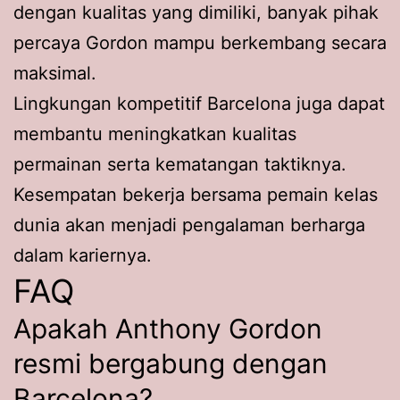
dengan kualitas yang dimiliki, banyak pihak
percaya Gordon mampu berkembang secara
maksimal.
Lingkungan kompetitif Barcelona juga dapat
membantu meningkatkan kualitas
permainan serta kematangan taktiknya.
Kesempatan bekerja bersama pemain kelas
dunia akan menjadi pengalaman berharga
dalam kariernya.
FAQ
Apakah Anthony Gordon
resmi bergabung dengan
Barcelona?