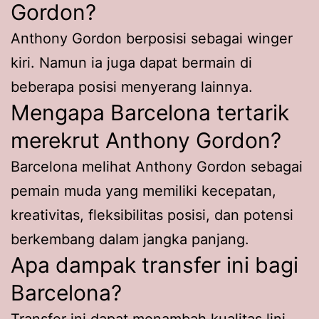
Gordon?
Anthony Gordon berposisi sebagai winger
kiri. Namun ia juga dapat bermain di
beberapa posisi menyerang lainnya.
Mengapa Barcelona tertarik
merekrut Anthony Gordon?
Barcelona melihat Anthony Gordon sebagai
pemain muda yang memiliki kecepatan,
kreativitas, fleksibilitas posisi, dan potensi
berkembang dalam jangka panjang.
Apa dampak transfer ini bagi
Barcelona?