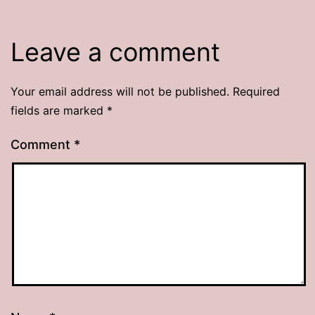
Leave a comment
Your email address will not be published.
Required
fields are marked
*
Comment
*