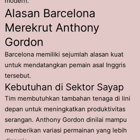
modern.
Alasan Barcelona
Merekrut Anthony
Gordon
Barcelona memiliki sejumlah alasan kuat
untuk mendatangkan pemain asal Inggris
tersebut.
Kebutuhan di Sektor Sayap
Tim membutuhkan tambahan tenaga di lini
depan untuk meningkatkan produktivitas
serangan. Anthony Gordon dinilai mampu
memberikan variasi permainan yang lebih