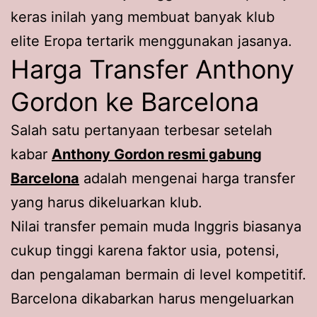
keras inilah yang membuat banyak klub
elite Eropa tertarik menggunakan jasanya.
Harga Transfer Anthony
Gordon ke Barcelona
Salah satu pertanyaan terbesar setelah
kabar
Anthony Gordon resmi gabung
Barcelona
adalah mengenai harga transfer
yang harus dikeluarkan klub.
Nilai transfer pemain muda Inggris biasanya
cukup tinggi karena faktor usia, potensi,
dan pengalaman bermain di level kompetitif.
Barcelona dikabarkan harus mengeluarkan