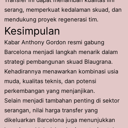
Transfer ini dapat menambah kualitas lini
serang, memperkuat kedalaman skuad, dan
mendukung proyek regenerasi tim.
Kesimpulan
Kabar Anthony Gordon resmi gabung
Barcelona menjadi langkah menarik dalam
strategi pembangunan skuad Blaugrana.
Kehadirannya menawarkan kombinasi usia
muda, kualitas teknis, dan potensi
perkembangan yang menjanjikan.
Selain menjadi tambahan penting di sektor
serangan, nilai harga transfer yang
dikeluarkan Barcelona juga menunjukkan