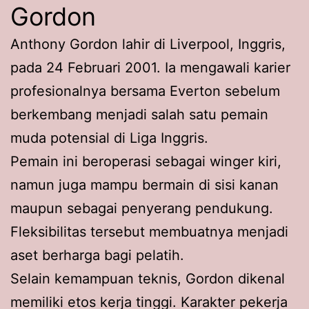
Gordon
Anthony Gordon lahir di Liverpool, Inggris,
pada 24 Februari 2001. Ia mengawali karier
profesionalnya bersama Everton sebelum
berkembang menjadi salah satu pemain
muda potensial di Liga Inggris.
Pemain ini beroperasi sebagai winger kiri,
namun juga mampu bermain di sisi kanan
maupun sebagai penyerang pendukung.
Fleksibilitas tersebut membuatnya menjadi
aset berharga bagi pelatih.
Selain kemampuan teknis, Gordon dikenal
memiliki etos kerja tinggi. Karakter pekerja