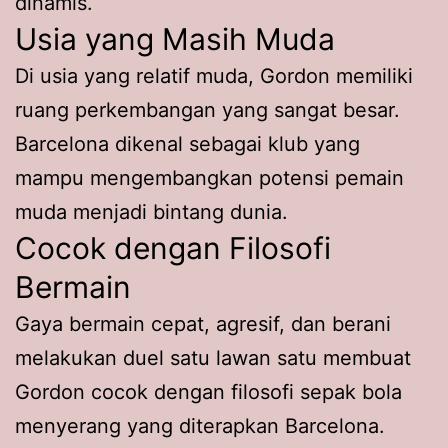
dinamis.
Usia yang Masih Muda
Di usia yang relatif muda, Gordon memiliki
ruang perkembangan yang sangat besar.
Barcelona dikenal sebagai klub yang
mampu mengembangkan potensi pemain
muda menjadi bintang dunia.
Cocok dengan Filosofi
Bermain
Gaya bermain cepat, agresif, dan berani
melakukan duel satu lawan satu membuat
Gordon cocok dengan filosofi sepak bola
menyerang yang diterapkan Barcelona.