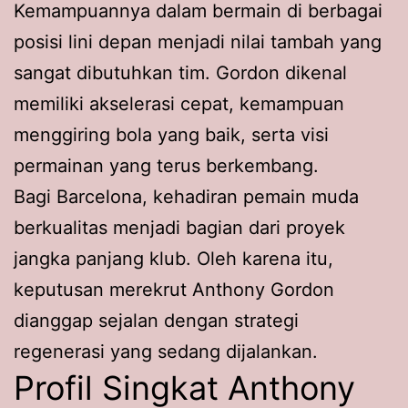
Kemampuannya dalam bermain di berbagai
posisi lini depan menjadi nilai tambah yang
sangat dibutuhkan tim. Gordon dikenal
memiliki akselerasi cepat, kemampuan
menggiring bola yang baik, serta visi
permainan yang terus berkembang.
Bagi Barcelona, kehadiran pemain muda
berkualitas menjadi bagian dari proyek
jangka panjang klub. Oleh karena itu,
keputusan merekrut Anthony Gordon
dianggap sejalan dengan strategi
regenerasi yang sedang dijalankan.
Profil Singkat Anthony