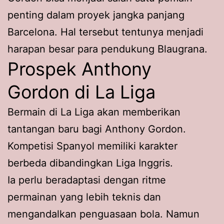
penting dalam proyek jangka panjang
Barcelona. Hal tersebut tentunya menjadi
harapan besar para pendukung Blaugrana.
Prospek Anthony
Gordon di La Liga
Bermain di La Liga akan memberikan
tantangan baru bagi Anthony Gordon.
Kompetisi Spanyol memiliki karakter
berbeda dibandingkan Liga Inggris.
Ia perlu beradaptasi dengan ritme
permainan yang lebih teknis dan
mengandalkan penguasaan bola. Namun