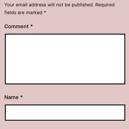
Your email address will not be published.
Required
fields are marked
*
Comment
*
Name
*