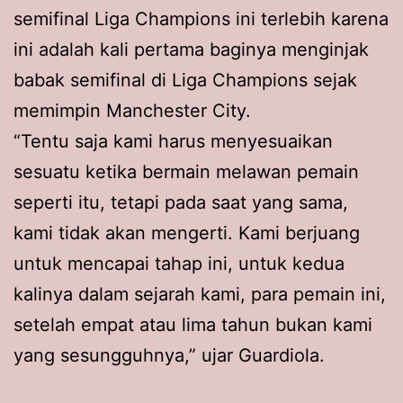
semifinal Liga Champions ini terlebih karena
ini adalah kali pertama baginya menginjak
babak semifinal di Liga Champions sejak
memimpin Manchester City.
“Tentu saja kami harus menyesuaikan
sesuatu ketika bermain melawan pemain
seperti itu, tetapi pada saat yang sama,
kami tidak akan mengerti. Kami berjuang
untuk mencapai tahap ini, untuk kedua
kalinya dalam sejarah kami, para pemain ini,
setelah empat atau lima tahun bukan kami
yang sesungguhnya,” ujar Guardiola.