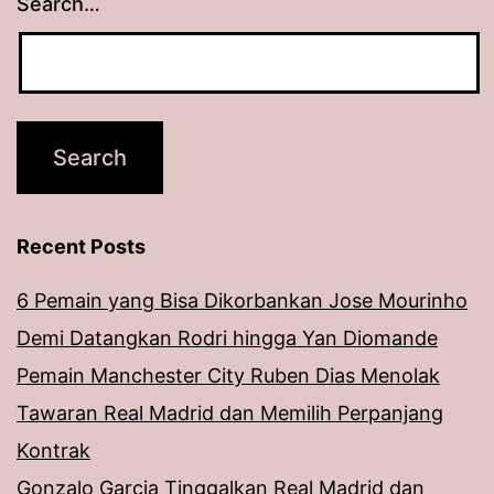
Search…
Recent Posts
6 Pemain yang Bisa Dikorbankan Jose Mourinho
Demi Datangkan Rodri hingga Yan Diomande
Pemain Manchester City Ruben Dias Menolak
Tawaran Real Madrid dan Memilih Perpanjang
Kontrak
Gonzalo Garcia Tinggalkan Real Madrid dan