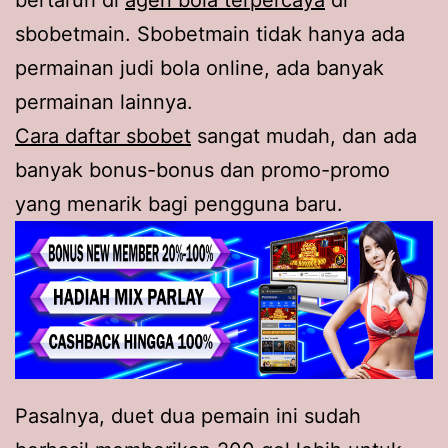
sbobetmain. Sbobetmain tidak hanya ada
permainan judi bola online, ada banyak
permainan lainnya.
Cara daftar sbobet
sangat mudah, dan ada
banyak bonus-bonus dan promo-promo
yang menarik bagi pengguna baru.
Pasalnya, duet dua pemain ini sudah