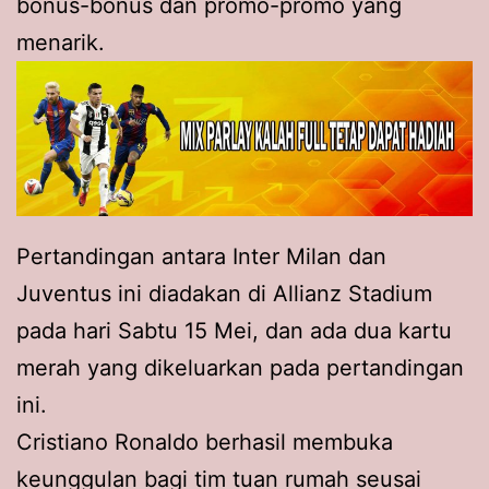
bonus-bonus dan promo-promo yang
menarik.
Pertandingan antara Inter Milan dan
Juventus ini diadakan di Allianz Stadium
pada hari Sabtu 15 Mei, dan ada dua kartu
merah yang dikeluarkan pada pertandingan
ini.
Cristiano Ronaldo berhasil membuka
keunggulan bagi tim tuan rumah seusai