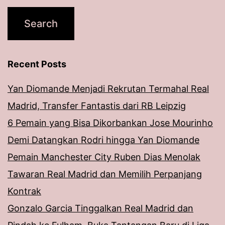
Recent Posts
Yan Diomande Menjadi Rekrutan Termahal Real
Madrid, Transfer Fantastis dari RB Leipzig
6 Pemain yang Bisa Dikorbankan Jose Mourinho
Demi Datangkan Rodri hingga Yan Diomande
Pemain Manchester City Ruben Dias Menolak
Tawaran Real Madrid dan Memilih Perpanjang
Kontrak
Gonzalo Garcia Tinggalkan Real Madrid dan