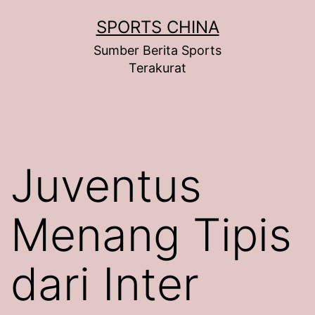
Skip
SPORTS CHINA
to
Sumber Berita Sports
content
Terakurat
Juventus
Menang Tipis
dari Inter