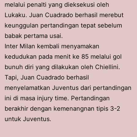
melalui penalti yang dieksekusi oleh
Lukaku. Juan Cuadrado berhasil merebut
keunggulan pertandingan tepat sebelum
babak pertama usai.
Inter Milan kembali menyamakan
kedudukan pada menit ke 85 melalui gol
bunuh diri yang dilakukan oleh Chiellini.
Tapi, Juan Cuadrado berhasil
menyelamatkan Juventus dari pertandingan
ini di masa injury time. Pertandingan
berakhir dengan kemenangnan tipis 3-2
untuk Juventus.