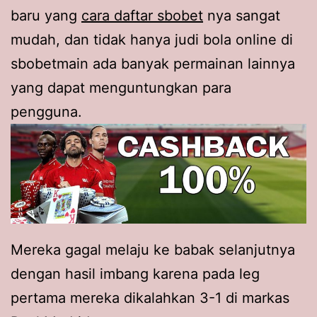
baru yang
cara daftar sbobet
nya sangat
mudah, dan tidak hanya judi bola online di
sbobetmain ada banyak permainan lainnya
yang dapat menguntungkan para
pengguna.
Mereka gagal melaju ke babak selanjutnya
dengan hasil imbang karena pada leg
pertama mereka dikalahkan 3-1 di markas