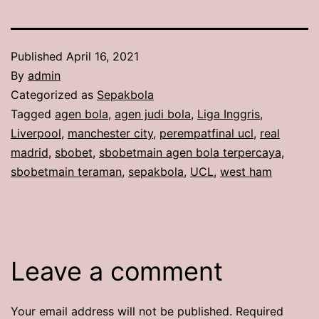
Published
April 16, 2021
By
admin
Categorized as
Sepakbola
Tagged
agen bola
,
agen judi bola
,
Liga Inggris
,
Liverpool
,
manchester city
,
perempatfinal ucl
,
real
madrid
,
sbobet
,
sbobetmain agen bola terpercaya
,
sbobetmain teraman
,
sepakbola
,
UCL
,
west ham
Leave a comment
Your email address will not be published.
Required