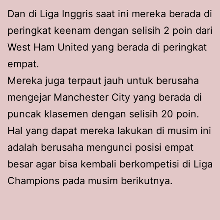
Dan di Liga Inggris saat ini mereka berada di
peringkat keenam dengan selisih 2 poin dari
West Ham United yang berada di peringkat
empat.
Mereka juga terpaut jauh untuk berusaha
mengejar Manchester City yang berada di
puncak klasemen dengan selisih 20 poin.
Hal yang dapat mereka lakukan di musim ini
adalah berusaha mengunci posisi empat
besar agar bisa kembali berkompetisi di Liga
Champions pada musim berikutnya.