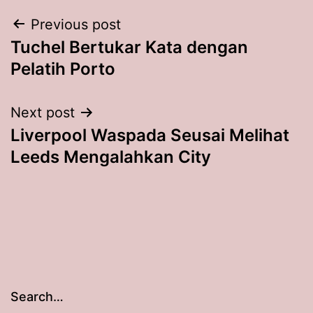
Post
Previous post
Tuchel Bertukar Kata dengan
navigation
Pelatih Porto
Next post
Liverpool Waspada Seusai Melihat
Leeds Mengalahkan City
Search…