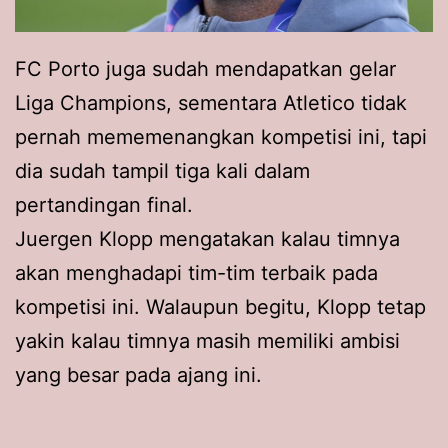
FC Porto juga sudah mendapatkan gelar
Liga Champions, sementara Atletico tidak
pernah mememenangkan kompetisi ini, tapi
dia sudah tampil tiga kali dalam
pertandingan final.
Juergen Klopp mengatakan kalau timnya
akan menghadapi tim-tim terbaik pada
kompetisi ini. Walaupun begitu, Klopp tetap
yakin kalau timnya masih memiliki ambisi
yang besar pada ajang ini.