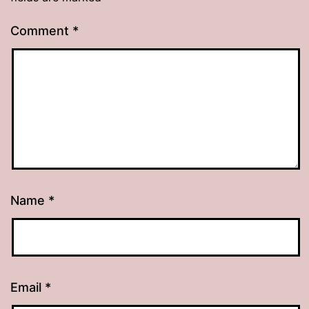
Comment
*
Name
*
Email
*