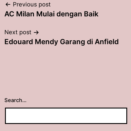
Post
Previous post
AC Milan Mulai dengan Baik
navigation
Next post
Edouard Mendy Garang di Anfield
Search…