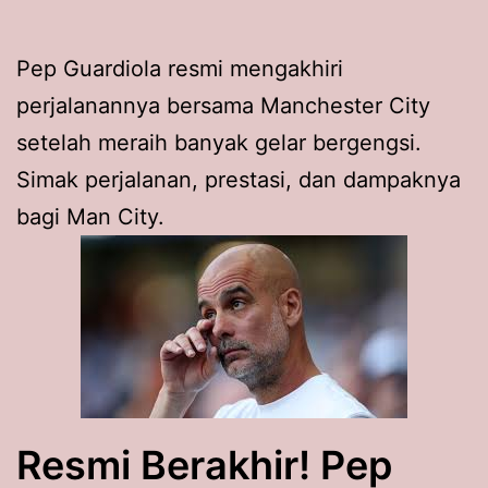
Pep Guardiola resmi mengakhiri
perjalanannya bersama Manchester City
setelah meraih banyak gelar bergengsi.
Simak perjalanan, prestasi, dan dampaknya
bagi Man City.
Resmi Berakhir! Pep