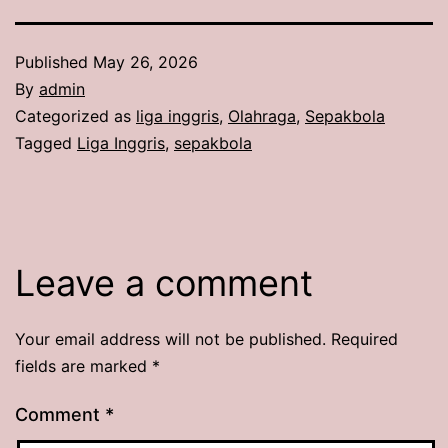
Published
May 26, 2026
By
admin
Categorized as
liga inggris
,
Olahraga
,
Sepakbola
Tagged
Liga Inggris
,
sepakbola
Leave a comment
Your email address will not be published.
Required
fields are marked
*
Comment
*