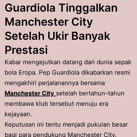
Guardiola Tinggalkan
Manchester City
Setelah Ukir Banyak
Prestasi
Kabar mengejutkan datang dari dunia sepak
bola Eropa. Pep Guardiola dikabarkan resmi
mengakhiri perjalanannya bersama
Manchester City
setelah bertahun-tahun
membawa klub tersebut menuju era
kejayaan.
Keputusan ini tentu menjadi pukulan besar
bagi para pendukung Manchester City.