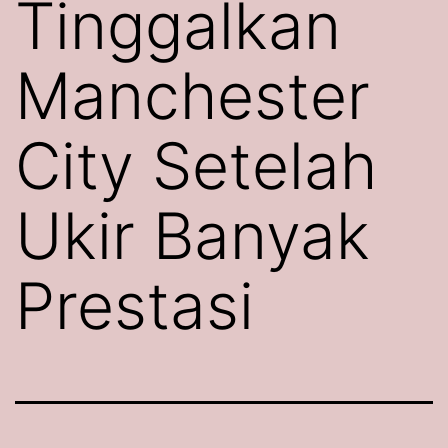
Tinggalkan
Manchester
City Setelah
Ukir Banyak
Prestasi