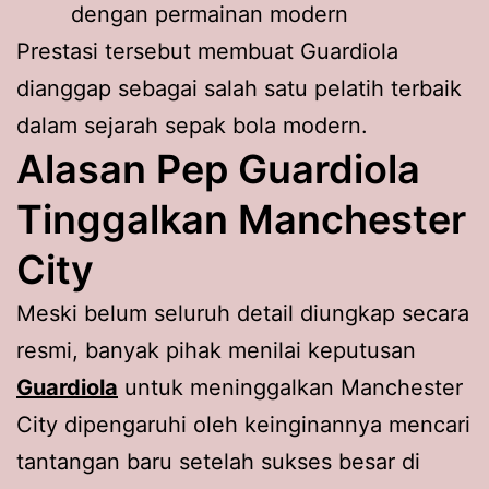
dengan permainan modern
Prestasi tersebut membuat Guardiola
dianggap sebagai salah satu pelatih terbaik
dalam sejarah sepak bola modern.
Alasan Pep Guardiola
Tinggalkan Manchester
City
Meski belum seluruh detail diungkap secara
resmi, banyak pihak menilai keputusan
Guardiola
untuk meninggalkan Manchester
City dipengaruhi oleh keinginannya mencari
tantangan baru setelah sukses besar di