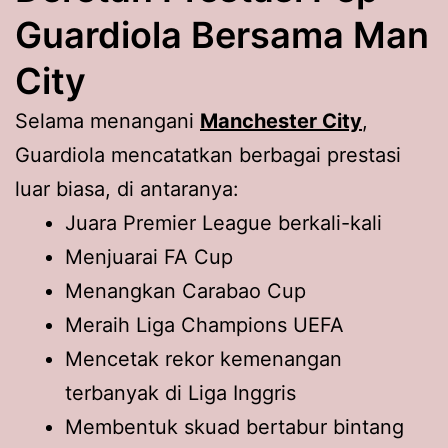
Guardiola Bersama Man
City
Selama menangani
Manchester City
,
Guardiola mencatatkan berbagai prestasi
luar biasa, di antaranya:
Juara Premier League berkali-kali
Menjuarai FA Cup
Menangkan Carabao Cup
Meraih Liga Champions UEFA
Mencetak rekor kemenangan
terbanyak di Liga Inggris
Membentuk skuad bertabur bintang