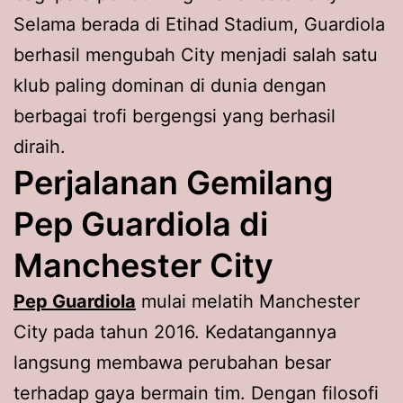
Selama berada di Etihad Stadium, Guardiola
berhasil mengubah City menjadi salah satu
klub paling dominan di dunia dengan
berbagai trofi bergengsi yang berhasil
diraih.
Perjalanan Gemilang
Pep Guardiola di
Manchester City
Pep Guardiola
mulai melatih Manchester
City pada tahun 2016. Kedatangannya
langsung membawa perubahan besar
terhadap gaya bermain tim. Dengan filosofi