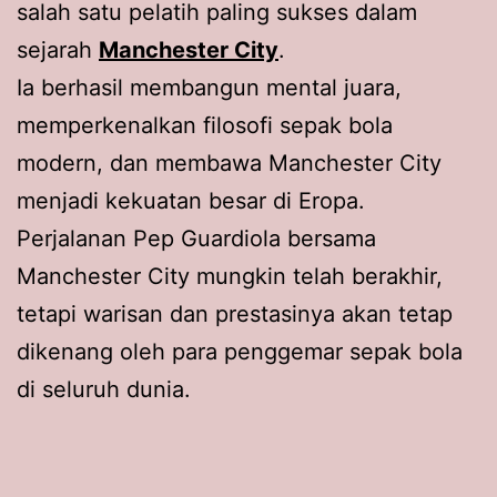
salah satu pelatih paling sukses dalam
sejarah
Manchester City
.
Ia berhasil membangun mental juara,
memperkenalkan filosofi sepak bola
modern, dan membawa Manchester City
menjadi kekuatan besar di Eropa.
Perjalanan Pep Guardiola bersama
Manchester City mungkin telah berakhir,
tetapi warisan dan prestasinya akan tetap
dikenang oleh para penggemar sepak bola
di seluruh dunia.