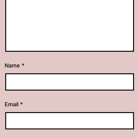
Name
*
Email
*