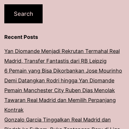
Recent Posts
Yan Diomande Menjadi Rekrutan Termahal Real
Madrid, Transfer Fantastis dari RB Leipzig
6 Pemain yang Bisa Dikorbankan Jose Mourinho
Demi Datangkan Rodri hingga Yan Diomande
Pemain Manchester City Ruben Dias Menolak
Tawaran Real Madrid dan Memilih Perpanjang
Kontrak
Gonzalo Garcia Tinggalkan Real Madrid dan