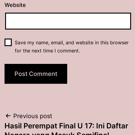
Website
Save my name, email, and website in this browser
for the next time I comment.
Post
Previous post
Hasil Perempat Final U 17: Ini Daftar
navigation