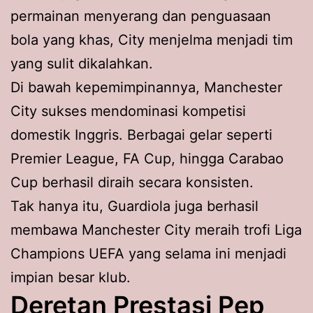
permainan menyerang dan penguasaan
bola yang khas, City menjelma menjadi tim
yang sulit dikalahkan.
Di bawah kepemimpinannya, Manchester
City sukses mendominasi kompetisi
domestik Inggris. Berbagai gelar seperti
Premier League, FA Cup, hingga Carabao
Cup berhasil diraih secara konsisten.
Tak hanya itu, Guardiola juga berhasil
membawa Manchester City meraih trofi Liga
Champions UEFA yang selama ini menjadi
impian besar klub.
Deretan Prestasi Pep