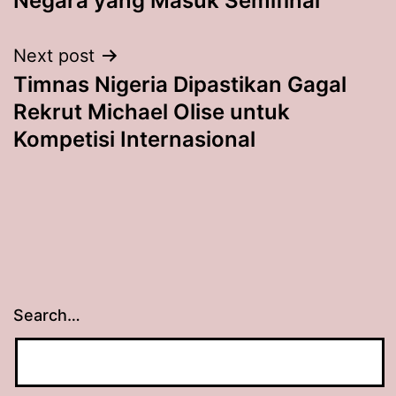
Negara yang Masuk Semifinal
Next post
Timnas Nigeria Dipastikan Gagal
Rekrut Michael Olise untuk
Kompetisi Internasional
Search…