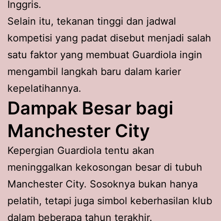
Inggris.
Selain itu, tekanan tinggi dan jadwal
kompetisi yang padat disebut menjadi salah
satu faktor yang membuat Guardiola ingin
mengambil langkah baru dalam karier
kepelatihannya.
Dampak Besar bagi
Manchester City
Kepergian Guardiola tentu akan
meninggalkan kekosongan besar di tubuh
Manchester City. Sosoknya bukan hanya
pelatih, tetapi juga simbol keberhasilan klub
dalam beberapa tahun terakhir.