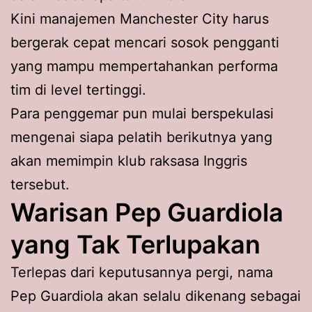
Kini manajemen Manchester City harus
bergerak cepat mencari sosok pengganti
yang mampu mempertahankan performa
tim di level tertinggi.
Para penggemar pun mulai berspekulasi
mengenai siapa pelatih berikutnya yang
akan memimpin klub raksasa Inggris
tersebut.
Warisan Pep Guardiola
yang Tak Terlupakan
Terlepas dari keputusannya pergi, nama
Pep Guardiola akan selalu dikenang sebagai