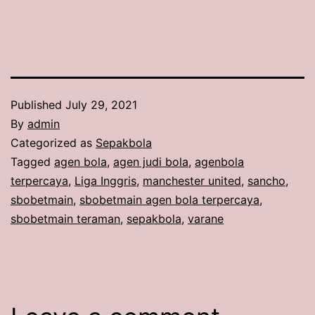
Published
July 29, 2021
By
admin
Categorized as
Sepakbola
Tagged
agen bola
,
agen judi bola
,
agenbola
terpercaya
,
Liga Inggris
,
manchester united
,
sancho
,
sbobetmain
,
sbobetmain agen bola terpercaya
,
sbobetmain teraman
,
sepakbola
,
varane