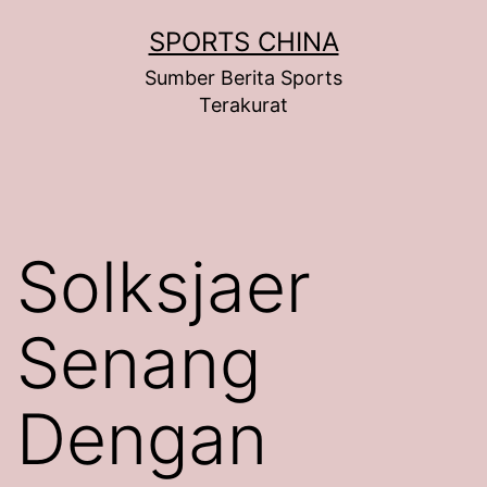
Skip
SPORTS CHINA
to
Sumber Berita Sports
content
Terakurat
Solksjaer
Senang
Dengan