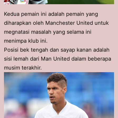
Kedua pemain ini adalah pemain yang
diharapkan oleh Manchester United untuk
megnatasi masalah yang selama ini
menimpa klub ini.
Posisi bek tengah dan sayap kanan adalah
sisi lemah dari Man United dalam beberapa
musim terakhir.