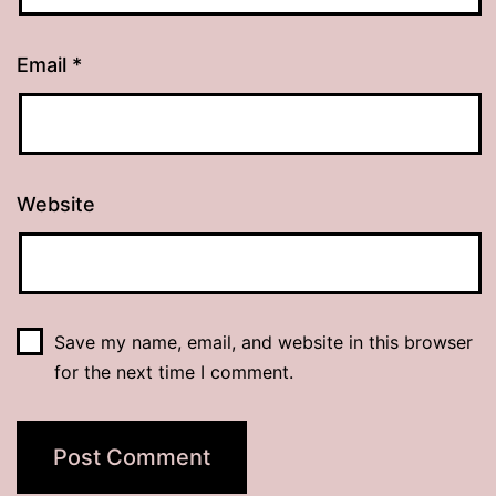
Email
*
Website
Save my name, email, and website in this browser
for the next time I comment.