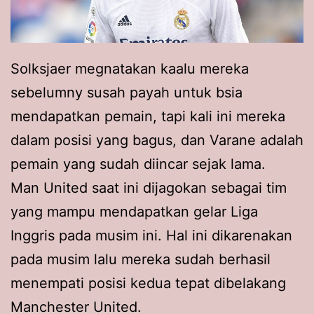
Solksjaer megnatakan kaalu mereka
sebelumny susah payah untuk bsia
mendapatkan pemain, tapi kali ini mereka
dalam posisi yang bagus, dan Varane adalah
pemain yang sudah diincar sejak lama.
Man United saat ini dijagokan sebagai tim
yang mampu mendapatkan gelar Liga
Inggris pada musim ini. Hal ini dikarenakan
pada musim lalu mereka sudah berhasil
menempati posisi kedua tepat dibelakang
Manchester United.