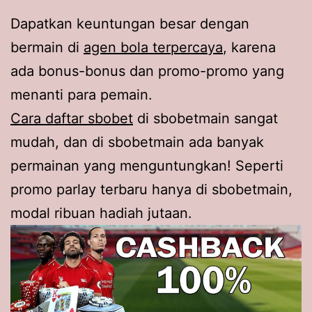
Dapatkan keuntungan besar dengan
bermain di
agen bola terpercaya
, karena
ada bonus-bonus dan promo-promo yang
menanti para pemain.
Cara daftar sbobet
di sbobetmain sangat
mudah, dan di sbobetmain ada banyak
permainan yang menguntungkan! Seperti
promo parlay terbaru hanya di sbobetmain,
modal ribuan hadiah jutaan.