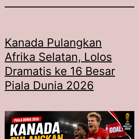
Kanada Pulangkan
Afrika Selatan, Lolos
Dramatis ke 16 Besar
Piala Dunia 2026