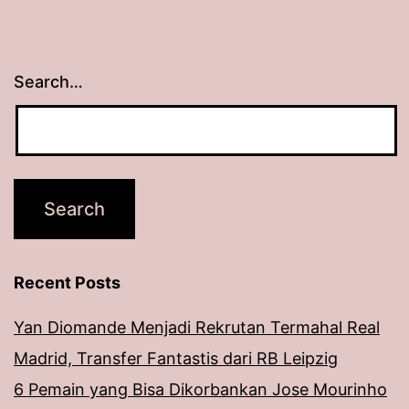
Search…
Recent Posts
Yan Diomande Menjadi Rekrutan Termahal Real
Madrid, Transfer Fantastis dari RB Leipzig
6 Pemain yang Bisa Dikorbankan Jose Mourinho