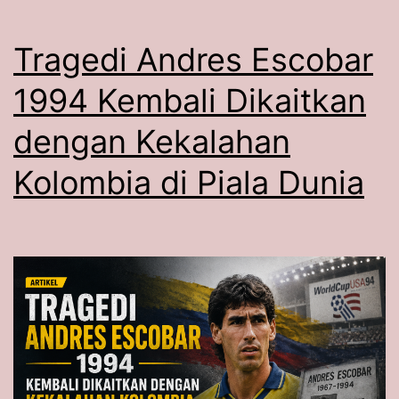
Tragedi Andres Escobar
1994 Kembali Dikaitkan
dengan Kekalahan
Kolombia di Piala Dunia