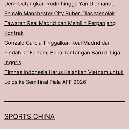
Demi Datangkan Rodri hingga Yan Diomande
Pemain Manchester City Ruben Dias Menolak
Tawaran Real Madrid dan Memilih Perpanjang
Kontrak
Gonzalo Garcia Tinggalkan Real Madrid dan
Pindah ke Fulham, Buka Tantangan Baru di Liga
Inggris
Timnas Indonesia Harus Kalahkan Vietnam untuk
Lolos ke Semifinal Piala AFF 2026
SPORTS CHINA