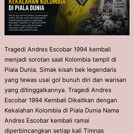
Tragedi Andres Escobar 1994 kembali
menjadi sorotan saat Kolombia tampil di
Piala Dunia. Simak kisah bek legendaris
yang tewas usai gol bunuh diri dan warisan
yang ditinggalkannya. Tragedi Andres
Escobar 1994 Kembali Dikaitkan dengan
Kekalahan Kolombia di Piala Dunia Nama
Andres Escobar kembali ramai
diperbincangkan setiap kali Timnas