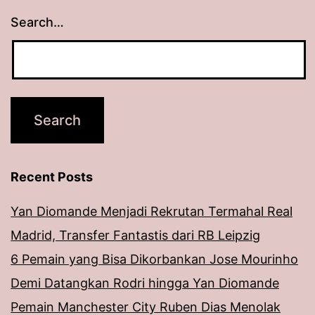
Search…
Recent Posts
Yan Diomande Menjadi Rekrutan Termahal Real
Madrid, Transfer Fantastis dari RB Leipzig
6 Pemain yang Bisa Dikorbankan Jose Mourinho
Demi Datangkan Rodri hingga Yan Diomande
Pemain Manchester City Ruben Dias Menolak