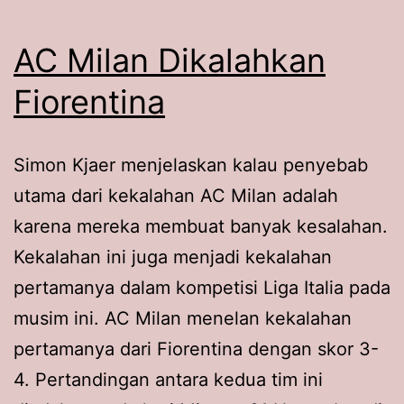
AC Milan Dikalahkan
Fiorentina
Simon Kjaer menjelaskan kalau penyebab
utama dari kekalahan AC Milan adalah
karena mereka membuat banyak kesalahan.
Kekalahan ini juga menjadi kekalahan
pertamanya dalam kompetisi Liga Italia pada
musim ini. AC Milan menelan kekalahan
pertamanya dari Fiorentina dengan skor 3-
4. Pertandingan antara kedua tim ini