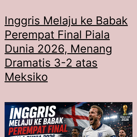
Inggris Melaju ke Babak
Perempat Final Piala
Dunia 2026, Menang
Dramatis 3-2 atas
Meksiko