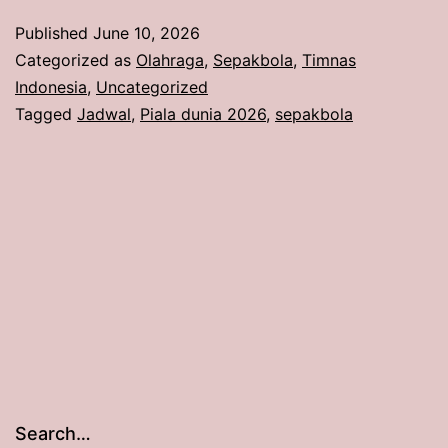
Dunia
Published
June 10, 2026
2026:
Categorized as
Olahraga
,
Sepakbola
,
Timnas
Tanggal,
Indonesia
,
Uncategorized
Tagged
Jadwal
,
Piala dunia 2026
,
sepakbola
Format
Baru,
dan
Pertandin
yang
Dinantikan
Search…