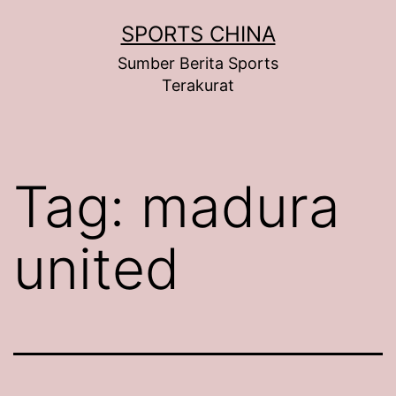
Skip
SPORTS CHINA
to
Sumber Berita Sports
content
Terakurat
Tag:
madura
united