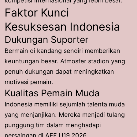
kompetisi internasional yang lebih besar.
Faktor Kunci
Kesuksesan Indonesia
Dukungan Suporter
Bermain di kandang sendiri memberikan
keuntungan besar. Atmosfer stadion yang
penuh dukungan dapat meningkatkan
motivasi pemain.
Kualitas Pemain Muda
Indonesia memiliki sejumlah talenta muda
yang menjanjikan. Mereka menjadi tulang
punggung tim dalam menghadapi
persaingan di AFF U19 2026.