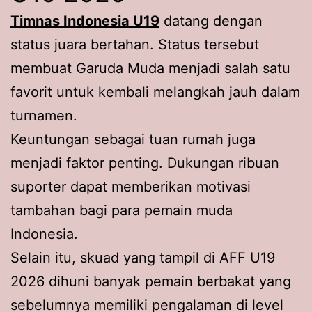
Timnas Indonesia U19
datang dengan
status juara bertahan. Status tersebut
membuat Garuda Muda menjadi salah satu
favorit untuk kembali melangkah jauh dalam
turnamen.
Keuntungan sebagai tuan rumah juga
menjadi faktor penting. Dukungan ribuan
suporter dapat memberikan motivasi
tambahan bagi para pemain muda
Indonesia.
Selain itu, skuad yang tampil di AFF U19
2026 dihuni banyak pemain berbakat yang
sebelumnya memiliki pengalaman di level