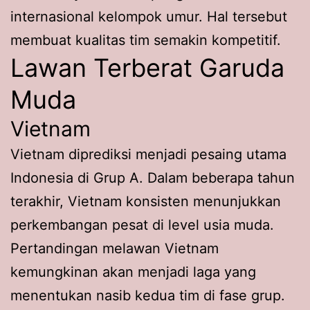
internasional kelompok umur. Hal tersebut
membuat kualitas tim semakin kompetitif.
Lawan Terberat Garuda
Muda
Vietnam
Vietnam diprediksi menjadi pesaing utama
Indonesia di Grup A. Dalam beberapa tahun
terakhir, Vietnam konsisten menunjukkan
perkembangan pesat di level usia muda.
Pertandingan melawan Vietnam
kemungkinan akan menjadi laga yang
menentukan nasib kedua tim di fase grup.