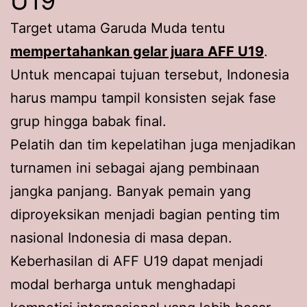
U19
Target utama Garuda Muda tentu
mempertahankan gelar juara AFF U19
.
Untuk mencapai tujuan tersebut, Indonesia
harus mampu tampil konsisten sejak fase
grup hingga babak final.
Pelatih dan tim kepelatihan juga menjadikan
turnamen ini sebagai ajang pembinaan
jangka panjang. Banyak pemain yang
diproyeksikan menjadi bagian penting tim
nasional Indonesia di masa depan.
Keberhasilan di AFF U19 dapat menjadi
modal berharga untuk menghadapi