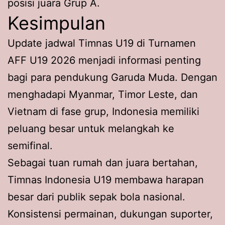
posisi juara Grup A.
Kesimpulan
Update jadwal Timnas U19 di Turnamen
AFF U19 2026 menjadi informasi penting
bagi para pendukung Garuda Muda. Dengan
menghadapi Myanmar, Timor Leste, dan
Vietnam di fase grup, Indonesia memiliki
peluang besar untuk melangkah ke
semifinal.
Sebagai tuan rumah dan juara bertahan,
Timnas Indonesia U19 membawa harapan
besar dari publik sepak bola nasional.
Konsistensi permainan, dukungan suporter,