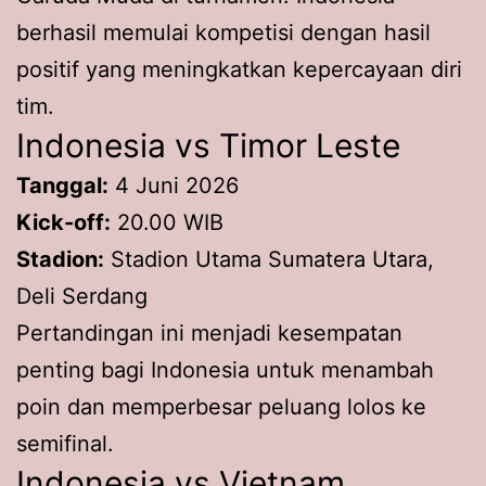
berhasil memulai kompetisi dengan hasil
positif yang meningkatkan kepercayaan diri
tim.
Indonesia vs Timor Leste
Tanggal:
4 Juni 2026
Kick-off:
20.00 WIB
Stadion:
Stadion Utama Sumatera Utara,
Deli Serdang
Pertandingan ini menjadi kesempatan
penting bagi Indonesia untuk menambah
poin dan memperbesar peluang lolos ke
semifinal.
Indonesia vs Vietnam