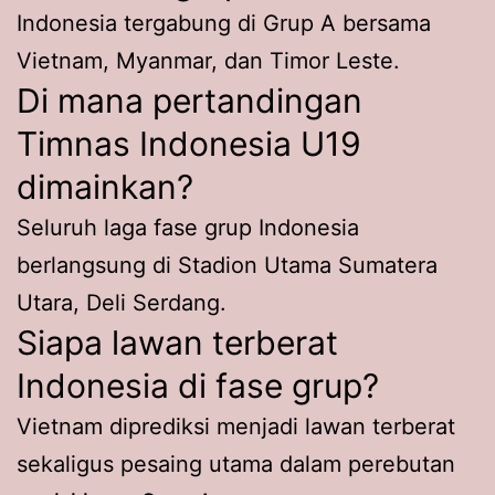
Indonesia tergabung di Grup A bersama
Vietnam, Myanmar, dan Timor Leste.
Di mana pertandingan
Timnas Indonesia U19
dimainkan?
Seluruh laga fase grup Indonesia
berlangsung di Stadion Utama Sumatera
Utara, Deli Serdang.
Siapa lawan terberat
Indonesia di fase grup?
Vietnam diprediksi menjadi lawan terberat
sekaligus pesaing utama dalam perebutan