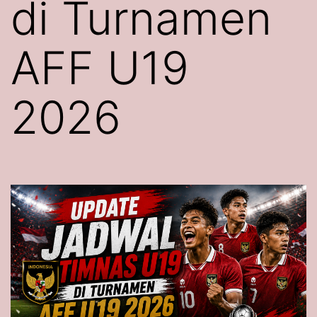
di Turnamen
AFF U19
2026