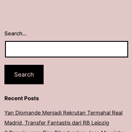
Search…
Recent Posts
Yan Diomande Menjadi Rekrutan Termahal Real
Madrid, Transfer Fantastis dari RB Leipzig