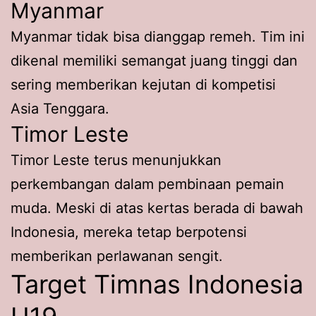
Myanmar
Myanmar tidak bisa dianggap remeh. Tim ini
dikenal memiliki semangat juang tinggi dan
sering memberikan kejutan di kompetisi
Asia Tenggara.
Timor Leste
Timor Leste terus menunjukkan
perkembangan dalam pembinaan pemain
muda. Meski di atas kertas berada di bawah
Indonesia, mereka tetap berpotensi
memberikan perlawanan sengit.
Target Timnas Indonesia