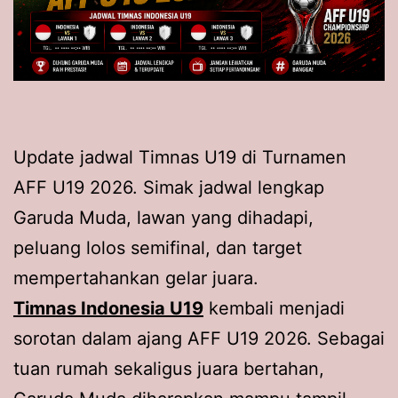
Update jadwal Timnas U19 di Turnamen
AFF U19 2026. Simak jadwal lengkap
Garuda Muda, lawan yang dihadapi,
peluang lolos semifinal, dan target
mempertahankan gelar juara.
Timnas Indonesia U19
kembali menjadi
sorotan dalam ajang AFF U19 2026. Sebagai
tuan rumah sekaligus juara bertahan,