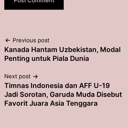
Post
Previous post
Kanada Hantam Uzbekistan, Modal
navigation
Penting untuk Piala Dunia
Next post
Timnas Indonesia dan AFF U-19
Jadi Sorotan, Garuda Muda Disebut
Favorit Juara Asia Tenggara