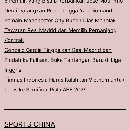
6 Pemain yang Bisa Dikorbankan Jose Mourinho
Demi Datangkan Rodri hingga Yan Diomande
Pemain Manchester City Ruben Dias Menolak
Tawaran Real Madrid dan Memilih Perpanjang
Kontrak
Gonzalo Garcia Tinggalkan Real Madrid dan
Pindah ke Fulham, Buka Tantangan Baru di Liga
Inggris
Timnas Indonesia Harus Kalahkan Vietnam untuk
Lolos ke Semifinal Piala AFF 2026
SPORTS CHINA