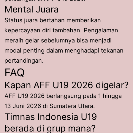
Mental Juara
Status juara bertahan memberikan
kepercayaan diri tambahan. Pengalaman
meraih gelar sebelumnya bisa menjadi
modal penting dalam menghadapi tekanan
pertandingan.
FAQ
Kapan AFF U19 2026 digelar?
AFF U19 2026 berlangsung pada 1 hingga
13 Juni 2026 di Sumatera Utara.
Timnas Indonesia U19
berada di grup mana?