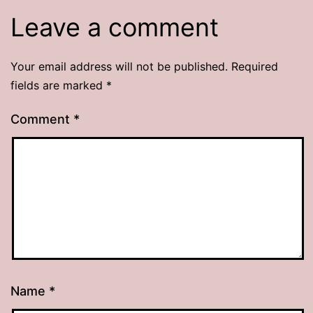
Leave a comment
Your email address will not be published.
Required
fields are marked
*
Comment
*
Name
*