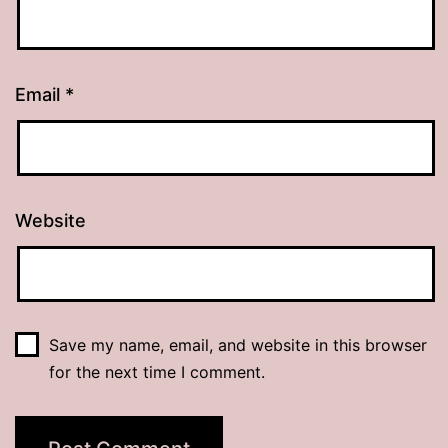
Email
*
Website
Save my name, email, and website in this browser
for the next time I comment.