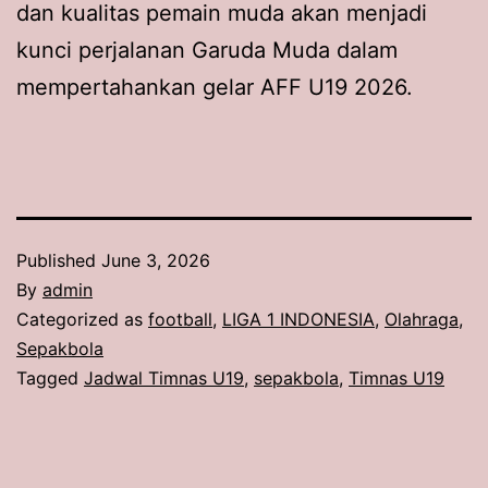
dan kualitas pemain muda akan menjadi
kunci perjalanan Garuda Muda dalam
mempertahankan gelar AFF U19 2026.
Published
June 3, 2026
By
admin
Categorized as
football
,
LIGA 1 INDONESIA
,
Olahraga
,
Sepakbola
Tagged
Jadwal Timnas U19
,
sepakbola
,
Timnas U19