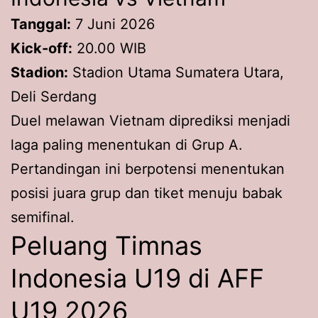
Tanggal:
7 Juni 2026
Kick-off:
20.00 WIB
Stadion:
Stadion Utama Sumatera Utara,
Deli Serdang
Duel melawan Vietnam diprediksi menjadi
laga paling menentukan di Grup A.
Pertandingan ini berpotensi menentukan
posisi juara grup dan tiket menuju babak
semifinal.
Peluang Timnas
Indonesia U19 di AFF
U19 2026