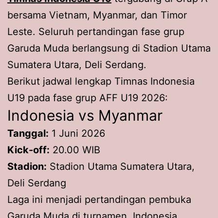
bersama Vietnam, Myanmar, dan Timor
Leste. Seluruh pertandingan fase grup
Garuda Muda berlangsung di Stadion Utama
Sumatera Utara, Deli Serdang.
Berikut jadwal lengkap Timnas Indonesia
U19 pada fase grup AFF U19 2026:
Indonesia vs Myanmar
Tanggal:
1 Juni 2026
Kick-off:
20.00 WIB
Stadion:
Stadion Utama Sumatera Utara,
Deli Serdang
Laga ini menjadi pertandingan pembuka
Garuda Muda di turnamen. Indonesia