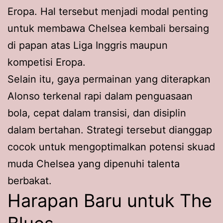
Eropa. Hal tersebut menjadi modal penting
untuk membawa Chelsea kembali bersaing
di papan atas Liga Inggris maupun
kompetisi Eropa.
Selain itu, gaya permainan yang diterapkan
Alonso terkenal rapi dalam penguasaan
bola, cepat dalam transisi, dan disiplin
dalam bertahan. Strategi tersebut dianggap
cocok untuk mengoptimalkan potensi skuad
muda Chelsea yang dipenuhi talenta
berbakat.
Harapan Baru untuk The