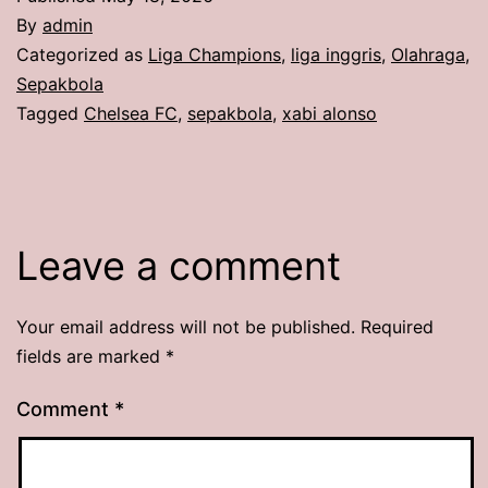
By
admin
Categorized as
Liga Champions
,
liga inggris
,
Olahraga
,
Sepakbola
Tagged
Chelsea FC
,
sepakbola
,
xabi alonso
Leave a comment
Your email address will not be published.
Required
fields are marked
*
Comment
*