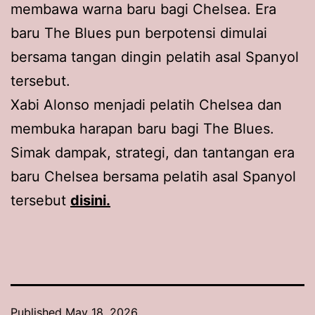
membawa warna baru bagi Chelsea. Era
baru The Blues pun berpotensi dimulai
bersama tangan dingin pelatih asal Spanyol
tersebut.
Xabi Alonso menjadi pelatih Chelsea dan
membuka harapan baru bagi The Blues.
Simak dampak, strategi, dan tantangan era
baru Chelsea bersama pelatih asal Spanyol
tersebut
disini.
Published
May 18, 2026