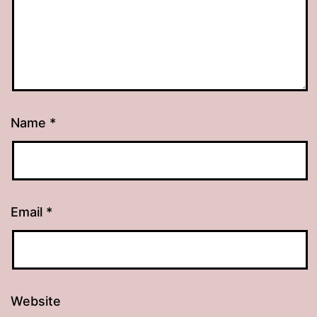
Name
*
Email
*
Website