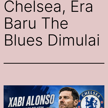
Chelsea, Era
Baru The
Blues Dimulai