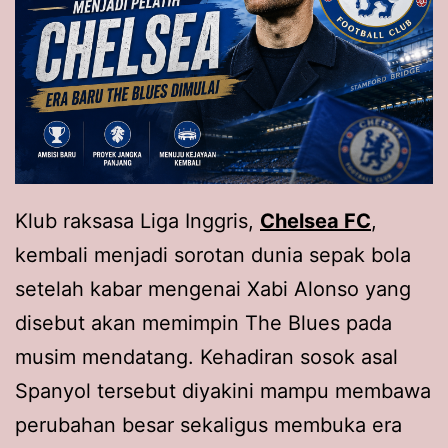
Klub raksasa Liga Inggris,
Chelsea FC
,
kembali menjadi sorotan dunia sepak bola
setelah kabar mengenai Xabi Alonso yang
disebut akan memimpin The Blues pada
musim mendatang. Kehadiran sosok asal
Spanyol tersebut diyakini mampu membawa
perubahan besar sekaligus membuka era