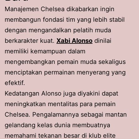
Manajemen Chelsea dikabarkan ingin
membangun fondasi tim yang lebih stabil
dengan mengandalkan pelatih muda
berkarakter kuat.
Xabi Alonso
dinilai
memiliki kemampuan dalam
mengembangkan pemain muda sekaligus
menciptakan permainan menyerang yang
efektif.
Kedatangan Alonso juga diyakini dapat
meningkatkan mentalitas para pemain
Chelsea. Pengalamannya sebagai mantan
gelandang kelas dunia membuatnya
memahami tekanan besar di klub elite