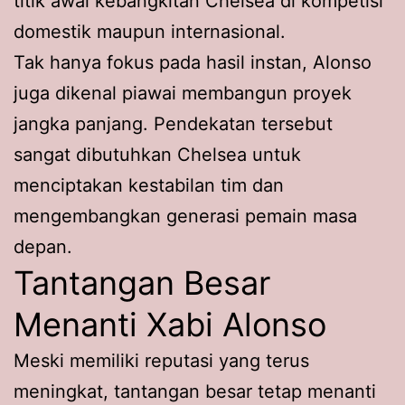
titik awal kebangkitan Chelsea di kompetisi
domestik maupun internasional.
Tak hanya fokus pada hasil instan, Alonso
juga dikenal piawai membangun proyek
jangka panjang. Pendekatan tersebut
sangat dibutuhkan Chelsea untuk
menciptakan kestabilan tim dan
mengembangkan generasi pemain masa
depan.
Tantangan Besar
Menanti Xabi Alonso
Meski memiliki reputasi yang terus
meningkat, tantangan besar tetap menanti