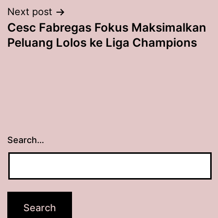
Next post
Cesc Fabregas Fokus Maksimalkan
Peluang Lolos ke Liga Champions
Search…