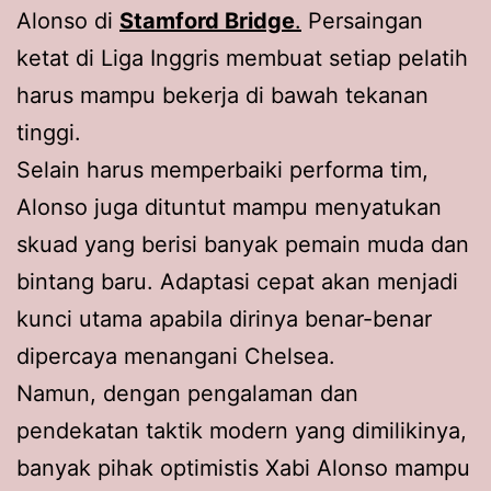
Alonso di
Stamford Bridge
.
Persaingan
ketat di Liga Inggris membuat setiap pelatih
harus mampu bekerja di bawah tekanan
tinggi.
Selain harus memperbaiki performa tim,
Alonso juga dituntut mampu menyatukan
skuad yang berisi banyak pemain muda dan
bintang baru. Adaptasi cepat akan menjadi
kunci utama apabila dirinya benar-benar
dipercaya menangani Chelsea.
Namun, dengan pengalaman dan
pendekatan taktik modern yang dimilikinya,
banyak pihak optimistis Xabi Alonso mampu