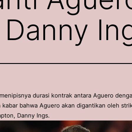
 Danny In
menipisnya durasi kontrak antara Aguero deng
a kabar bahwa Aguero akan digantikan oleh stri
pton, Danny Ings.