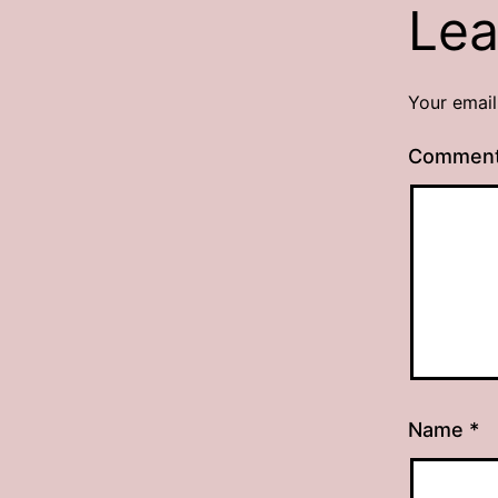
Lea
Your email
Commen
Name
*