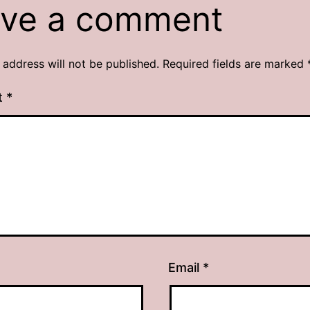
ve a comment
 address will not be published.
Required fields are marked
t
*
Email
*