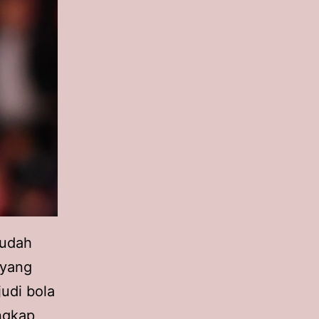
udah
 yang
judi bola
ngkap