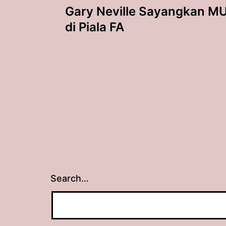
Gary Neville Sayangkan MU
navigation
di Piala FA
Search…