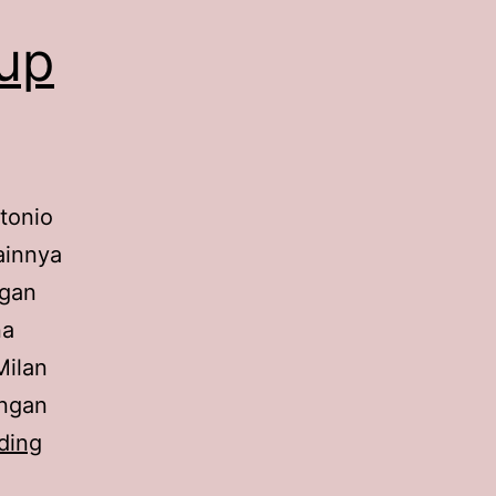
kup
tonio
ainnya
ngan
na
Milan
engan
Pemain
ding
Inter