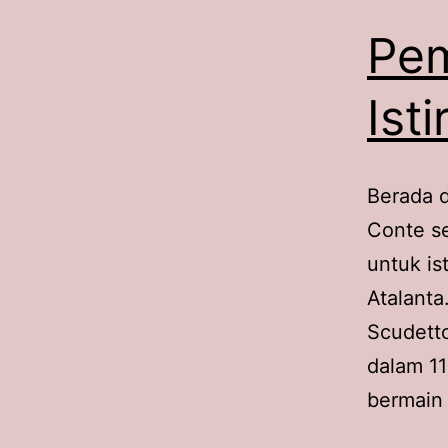
Pem
Ist
Berada d
Conte se
untuk is
Atalanta
Scudetto
dalam 11
bermain 