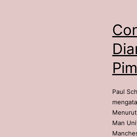
Con
Dia
Pi
Paul Sc
mengatak
Menurut
Man Unit
Manches