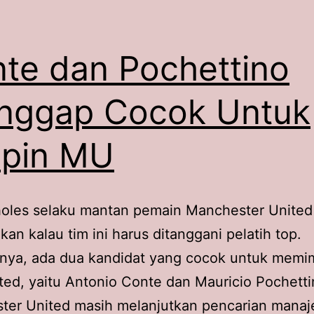
te dan Pochettino
nggap Cocok Untuk
mpin MU
holes selaku mantan pemain Manchester United
an kalau tim ini harus ditanggani pelatih top.
nya, ada dua kandidat yang cocok untuk memi
ed, yaitu Antonio Conte dan Mauricio Pochetti
ter United masih melanjutkan pencarian manaj