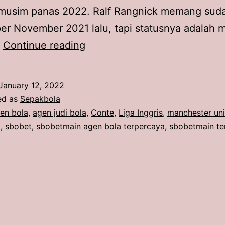
musim panas 2022. Ralf Rangnick memang sud
er November 2021 lalu, tapi statusnya adalah 
Conte
…
Continue reading
dan
Pochettino
January 12, 2022
Dianggap
ed as
Sepakbola
Cocok
en bola
,
agen judi bola
,
Conte
,
Liga Inggris
,
manchester un
o
,
sbobet
,
sbobetmain agen bola terpercaya
,
sbobetmain t
Untuk
Pimpin
MU