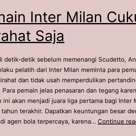
ain Inter Milan Cu
irahat Saja
i detik-detik sebelum memenangi Scudetto, An
laku pelatih dari Inter Milan meminta para pem
tirahat dan tidak usah memperdulikan pertandi
. Para pemain jelas penasaran dan tegang kare
 ini akan menjadi juara liga pertama bagi Inter 
 tahun terakhir. Dapatkan keuntungan besar d
di agen bola terpercaya, karena…
Continue rea