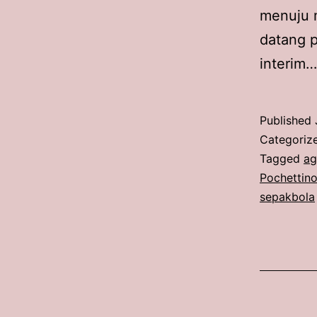
menuju 
datang p
interim
Published
Categoriz
Tagged
ag
Pochettin
sepakbola