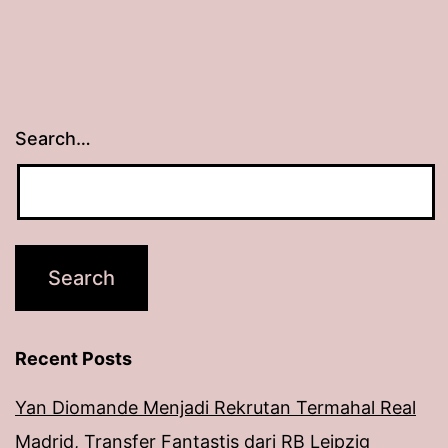
Search…
Recent Posts
Yan Diomande Menjadi Rekrutan Termahal Real
Madrid, Transfer Fantastis dari RB Leipzig