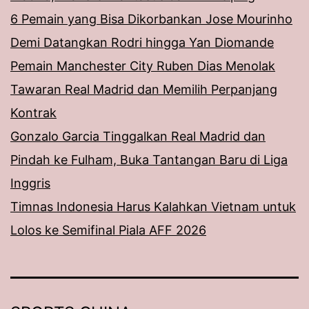
6 Pemain yang Bisa Dikorbankan Jose Mourinho
Demi Datangkan Rodri hingga Yan Diomande
Pemain Manchester City Ruben Dias Menolak
Tawaran Real Madrid dan Memilih Perpanjang
Kontrak
Gonzalo Garcia Tinggalkan Real Madrid dan
Pindah ke Fulham, Buka Tantangan Baru di Liga
Inggris
Timnas Indonesia Harus Kalahkan Vietnam untuk
Lolos ke Semifinal Piala AFF 2026