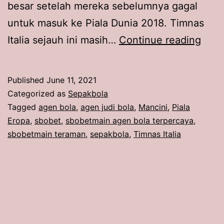
besar setelah mereka sebelumnya gagal
untuk masuk ke Piala Dunia 2018. Timnas
Italia
Italia sejauh ini masih…
Continue reading
Perc
Diri
Published
June 11, 2021
Meng
Categorized as
Sepakbola
Piala
Tagged
agen bola
,
agen judi bola
,
Mancini
,
Piala
Eropa
,
sbobet
,
sbobetmain agen bola terpercaya
,
Erop
sbobetmain teraman
,
sepakbola
,
Timnas Italia
202