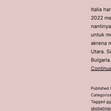
Italia h
2022 mel
nantiny
untuk me
akrena m
Utara. 
Bulgari
Continu
Published
Categoriz
Tagged
ag
sbobetmai