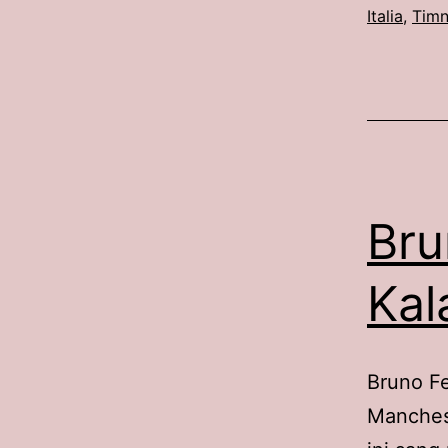
Italia
,
Timn
Bru
Kal
Bruno F
Manchest