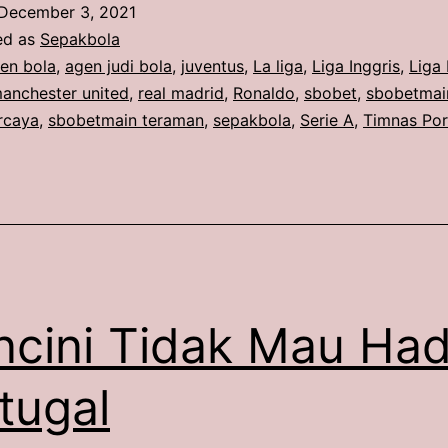
December 3, 2021
ed as
Sepakbola
en bola
,
agen judi bola
,
juventus
,
La liga
,
Liga Inggris
,
Liga 
anchester united
,
real madrid
,
Ronaldo
,
sbobet
,
sbobetmai
rcaya
,
sbobetmain teraman
,
sepakbola
,
Serie A
,
Timnas Por
cini Tidak Mau Had
tugal