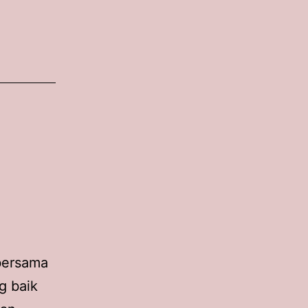
bersama
g baik