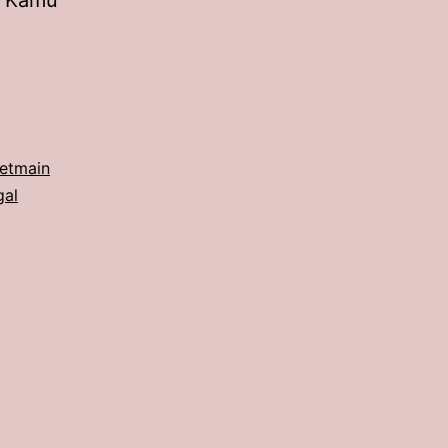
g. Kamu
etmain
gal