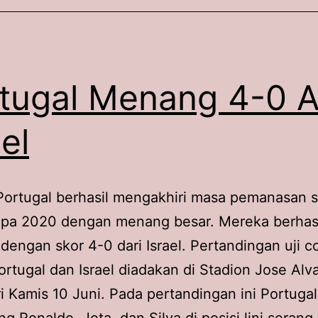
tugal Menang 4-0 A
ael
Portugal berhasil mengakhiri masa pemanasan 
ropa 2020 dengan menang besar. Mereka berhas
engan skor 4-0 dari Israel. Pertandingan uji c
ortugal dan Israel diadakan di Stadion Jose Alv
i Kamis 10 Juni. Pada pertandingan ini Portugal