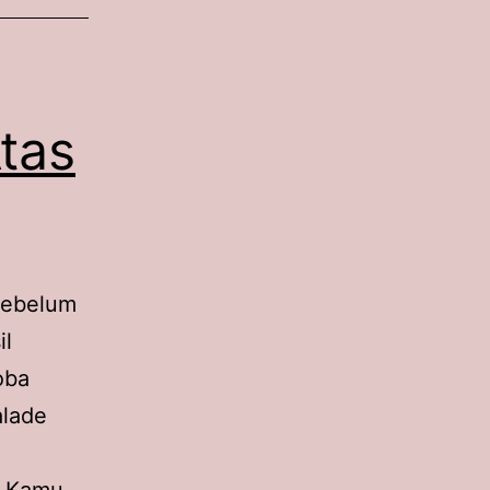
tas
sebelum
il
oba
alade