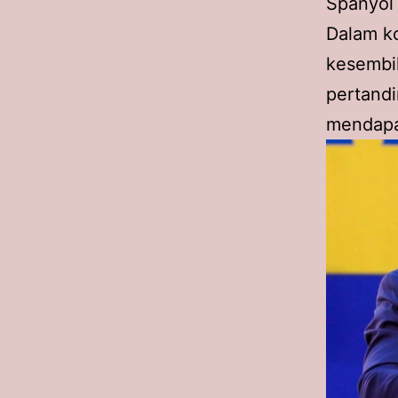
Spanyol
Dalam ko
kesembil
pertandi
mendapat