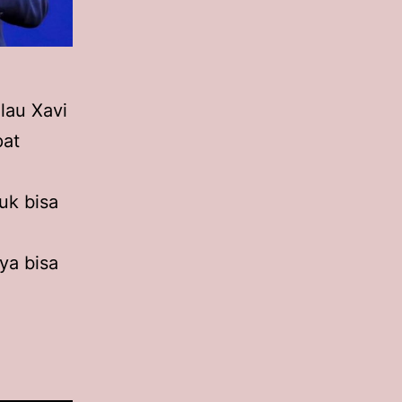
lau Xavi
pat
uk bisa
ya bisa