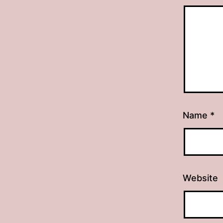
Name
*
Website