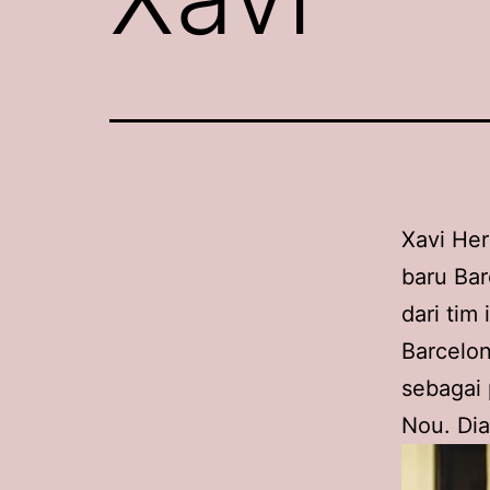
Xavi Her
baru Bar
dari tim
Barcelo
sebagai 
Nou. Dia