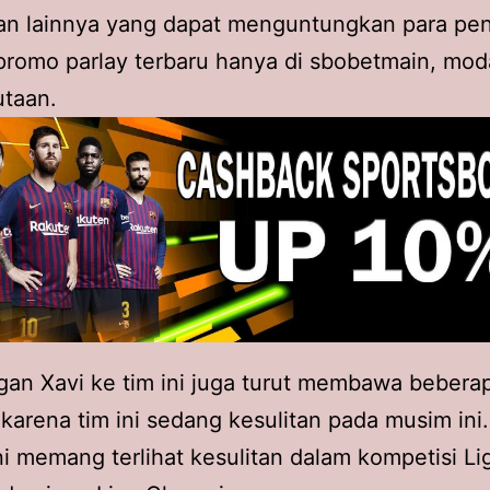
an lainnya yang dapat menguntungkan para pe
promo parlay terbaru hanya di sbobetmain, mod
utaan.
an Xavi ke tim ini juga turut membawa bebera
karena tim ini sedang kesulitan pada musim ini
ni memang terlihat kesulitan dalam kompetisi Li