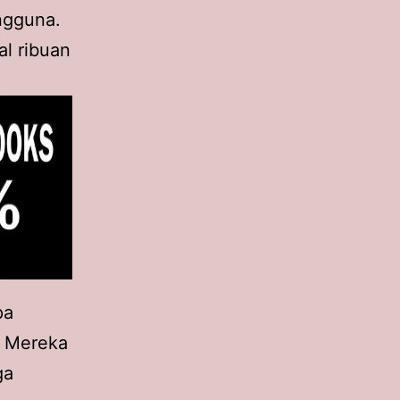
ngguna.
al ribuan
pa
. Mereka
ga