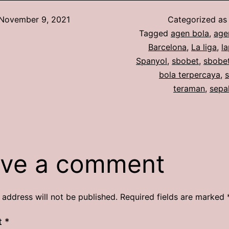
November 9, 2021
Categorized a
Tagged
agen bola
,
age
Barcelona
,
La liga
,
l
Spanyol
,
sbobet
,
sbobe
bola terpercaya
,
teraman
,
sepa
ve a comment
 address will not be published.
Required fields are marked
t
*