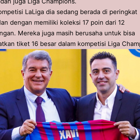
 dan juga Liga Champions.
mpetisi LaLiga dia sedang berada di peringkat
an dengan memiliki koleksi 17 poin dari 12
ngan. Mereka juga masih berusaha untuk bisa
kan tiket 16 besar dalam kompetisi Liga Cham