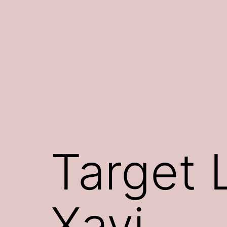
Skip
to
content
Target 
Xavi