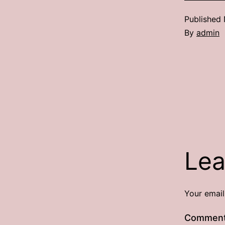
Published
By
admin
Lea
Your email
Commen