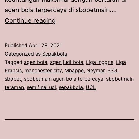
agen bola terpercaya di sbobetmain.…
Guardiola
Continue reading
Khawatir
Karena
Published
April 28, 2021
Neymar
Categorized as
Sepakbola
dan
Tagged
agen bola
,
agen judi bola
,
Liga Inggris
,
Liga
Prancis
,
manchester city
,
Mbappe
,
Neymar
,
PSG
,
Mbappe
sbobet
,
sbobetmain agen bola terpercaya
,
sbobetmain
teraman
,
semifinal ucl
,
sepakbola
,
UCL