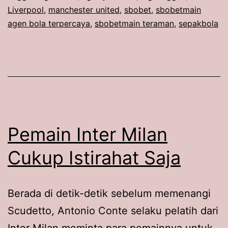
Liverpool
,
manchester united
,
sbobet
,
sbobetmain
Tunggu
agen bola terpercaya
,
sbobetmain teraman
,
sepakbola
Sampai
Kapan?
Pemain Inter Milan
Cukup Istirahat Saja
Berada di detik-detik sebelum memenangi
Scudetto, Antonio Conte selaku pelatih dari
Inter Milan meminta para pemainnya untuk