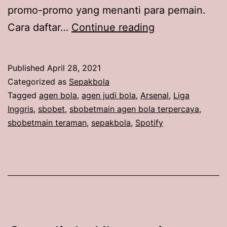
promo-promo yang menanti para pemain.
Wenger
Cara daftar…
Continue reading
Akan
Membantu
Published
April 28, 2021
Aksi
Categorized as
Sepakbola
Akuisisi
Tagged
agen bola
,
agen judi bola
,
Arsenal
,
Liga
Inggris
,
sbobet
,
sbobetmain agen bola terpercaya
,
Arsenal
sbobetmain teraman
,
sepakbola
,
Spotify