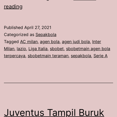
Milan
reading
Terperosok
dari
Published
April 27, 2021
Empat
Categorized as
Sepakbola
Besar
Tagged
AC milan
,
agen bola
,
agen judi bola
,
Inter
Milan
,
lazio
,
Liga Italia
,
sbobet
,
sbobetmain agen bola
Klasemen
terpercaya
,
sbobetmain teraman
,
sepakbola
,
Serie A
Juventus Tampil Buruk