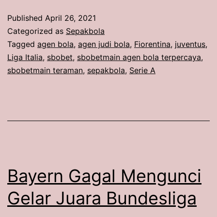
Buru
Published
April 26, 2021
di
Categorized as
Sepakbola
Baba
Tagged
agen bola
,
agen judi bola
,
Fiorentina
,
juventus
,
Liga Italia
,
sbobet
,
sbobetmain agen bola terpercaya
,
Pert
sbobetmain teraman
,
sepakbola
,
Serie A
Bayern Gagal Mengunci
Gelar Juara Bundesliga