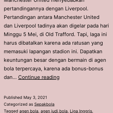
pertandingannya dengan Liverpool.
Pertandingan antara Manchester United
dan Liverpool tadinya akan digelar pada hari
Minggu 5 Mei, di Old Trafford. Tapi, laga ini
harus dibatalkan karena ada ratusan yang
memasuki lapangan stadion ini. Dapatkan
keuntungan besar dengan bermain di agen
bola terpercaya, karena ada bonus-bonus
Jadwal
dan…
Continue reading
Man
United
Published
May 3, 2021
Padat,
Categorized as
Sepakbola
Liverpool
Tagged
agen bola
,
agen judi bola
,
Liga Inggris
,