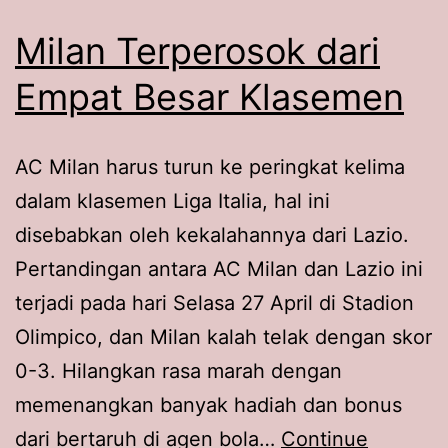
Milan Terperosok dari
Empat Besar Klasemen
AC Milan harus turun ke peringkat kelima
dalam klasemen Liga Italia, hal ini
disebabkan oleh kekalahannya dari Lazio.
Pertandingan antara AC Milan dan Lazio ini
terjadi pada hari Selasa 27 April di Stadion
Olimpico, dan Milan kalah telak dengan skor
0-3. Hilangkan rasa marah dengan
memenangkan banyak hadiah dan bonus
dari bertaruh di agen bola…
Continue