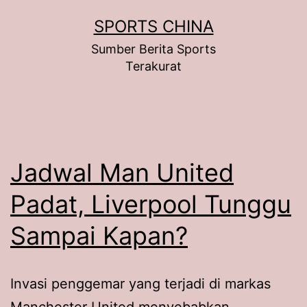
Skip
SPORTS CHINA
to
Sumber Berita Sports
content
Terakurat
Jadwal Man United
Padat, Liverpool Tunggu
Sampai Kapan?
Invasi penggemar yang terjadi di markas
Manchester United menyebabkan