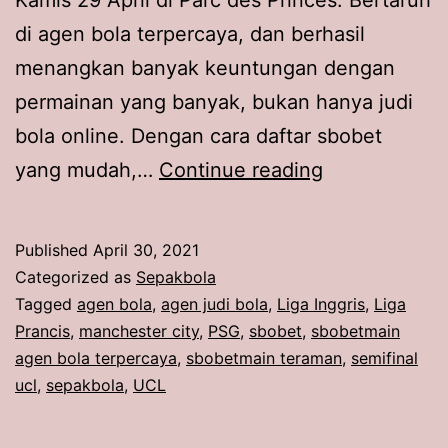
di agen bola terpercaya, dan berhasil
menangkan banyak keuntungan dengan
permainan yang banyak, bukan hanya judi
bola online. Dengan cara daftar sbobet
PSG
yang mudah,…
Continue reading
Akan
Mati-
Published
April 30, 2021
matian
Categorized as
Sepakbola
di
Tagged
agen bola
,
agen judi bola
,
Liga Inggris
,
Liga
Prancis
,
manchester city
,
PSG
,
sbobet
,
sbobetmain
Markas
agen bola terpercaya
,
sbobetmain teraman
,
semifinal
City
ucl
,
sepakbola
,
UCL