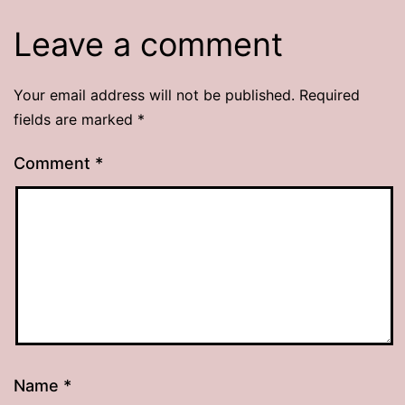
Leave a comment
Your email address will not be published.
Required
fields are marked
*
Comment
*
Name
*