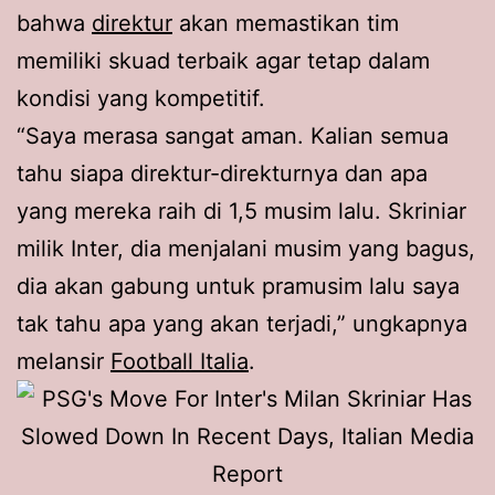
bahwa
direktur
akan memastikan tim
memiliki skuad terbaik agar tetap dalam
kondisi yang kompetitif.
“Saya merasa sangat aman. Kalian semua
tahu siapa direktur-direkturnya dan apa
yang mereka raih di 1,5 musim lalu. Skriniar
milik Inter, dia menjalani musim yang bagus,
dia akan gabung untuk pramusim lalu saya
tak tahu apa yang akan terjadi,” ungkapnya
melansir
Football Italia
.