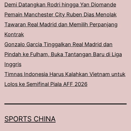
Demi Datangkan Rodri hingga Yan Diomande
Pemain Manchester City Ruben Dias Menolak
Tawaran Real Madrid dan Memilih Perpanjang
Kontrak
Gonzalo Garcia Tinggalkan Real Madrid dan
Pindah ke Fulham, Buka Tantangan Baru di Liga
Inggris
Timnas Indonesia Harus Kalahkan Vietnam untuk
Lolos ke Semifinal Piala AFF 2026
SPORTS CHINA