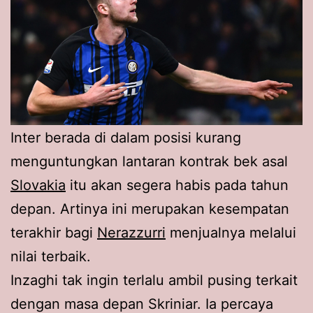
Inter berada di dalam posisi kurang
menguntungkan lantaran kontrak bek asal
Slovakia
itu akan segera habis pada tahun
depan. Artinya ini merupakan kesempatan
terakhir bagi
Nerazzurri
menjualnya melalui
nilai terbaik.
Inzaghi tak ingin terlalu ambil pusing terkait
dengan masa depan Skriniar. Ia percaya