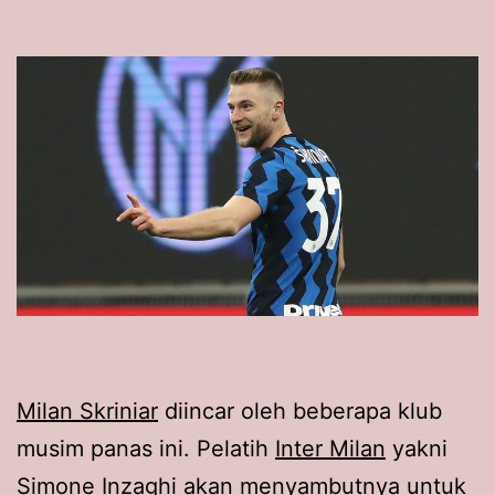
Milan Skriniar
diincar oleh beberapa klub
musim panas ini. Pelatih
Inter Milan
yakni
Simone Inzaghi
akan menyambutnya untuk