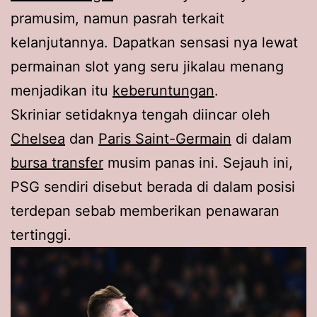
pramusim, namun pasrah terkait
kelanjutannya. Dapatkan sensasi nya lewat
permainan slot yang seru jikalau menang
menjadikan itu
keberuntungan
.
Skriniar setidaknya tengah diincar oleh
Chelsea
dan
Paris Saint-Germain
di dalam
bursa transfer
musim panas ini. Sejauh ini,
PSG sendiri disebut berada di dalam posisi
terdepan sebab memberikan penawaran
tertinggi.