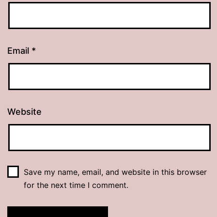
Email
*
Website
Save my name, email, and website in this browser
for the next time I comment.