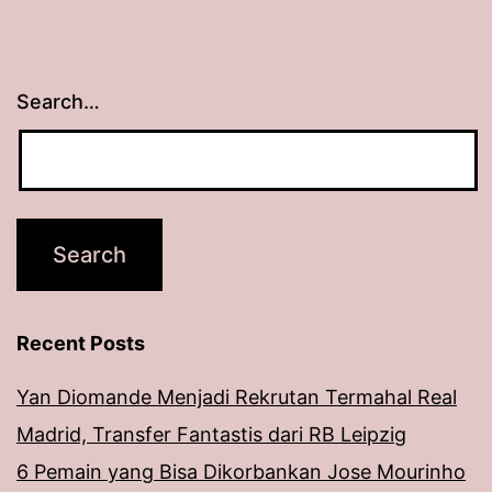
Search…
Recent Posts
Yan Diomande Menjadi Rekrutan Termahal Real
Madrid, Transfer Fantastis dari RB Leipzig
6 Pemain yang Bisa Dikorbankan Jose Mourinho