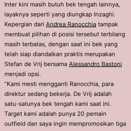
Inter kini masih butuh bek tengah lainnya,
layaknya seperti yang diungkap Inzaghi.
Kepergian dari
Andrea Ranocchia
tampak
membuat pilihan di posisi tersebut terbilang
masih terbatas, dengan saat ini bek yang
telah siap diandalkan praktis merupakan
Stefan de Vrij bersama
Alessandro Bastoni
menjadi opsi.
“Kami mesti mengganti Ranocchia, para
direktur sedang bekerja. De Vrij adalah
satu-satunya bek tengah kami saat ini.
Target kami adalah punya 20 pemain
outfield dan saya ingin mempromosikan tiga