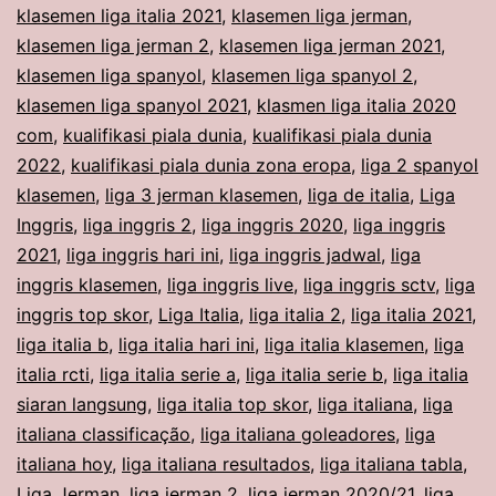
klasemen liga italia 2021
,
klasemen liga jerman
,
klasemen liga jerman 2
,
klasemen liga jerman 2021
,
klasemen liga spanyol
,
klasemen liga spanyol 2
,
klasemen liga spanyol 2021
,
klasmen liga italia 2020
com
,
kualifikasi piala dunia
,
kualifikasi piala dunia
2022
,
kualifikasi piala dunia zona eropa
,
liga 2 spanyol
klasemen
,
liga 3 jerman klasemen
,
liga de italia
,
Liga
Inggris
,
liga inggris 2
,
liga inggris 2020
,
liga inggris
2021
,
liga inggris hari ini
,
liga inggris jadwal
,
liga
inggris klasemen
,
liga inggris live
,
liga inggris sctv
,
liga
inggris top skor
,
Liga Italia
,
liga italia 2
,
liga italia 2021
,
liga italia b
,
liga italia hari ini
,
liga italia klasemen
,
liga
italia rcti
,
liga italia serie a
,
liga italia serie b
,
liga italia
siaran langsung
,
liga italia top skor
,
liga italiana
,
liga
italiana classificação
,
liga italiana goleadores
,
liga
italiana hoy
,
liga italiana resultados
,
liga italiana tabla
,
Liga Jerman
,
liga jerman 2
,
liga jerman 2020/21
,
liga