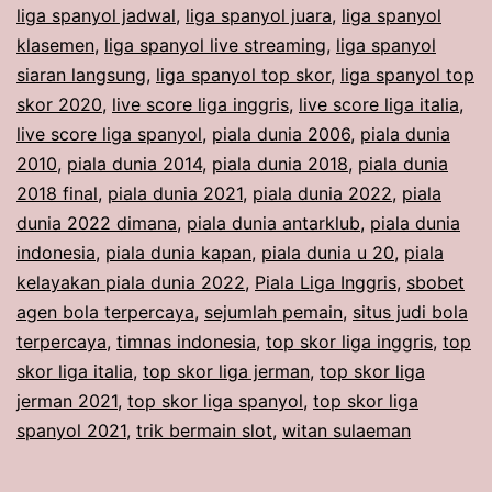
liga spanyol jadwal
,
liga spanyol juara
,
liga spanyol
klasemen
,
liga spanyol live streaming
,
liga spanyol
siaran langsung
,
liga spanyol top skor
,
liga spanyol top
skor 2020
,
live score liga inggris
,
live score liga italia
,
live score liga spanyol
,
piala dunia 2006
,
piala dunia
2010
,
piala dunia 2014
,
piala dunia 2018
,
piala dunia
2018 final
,
piala dunia 2021
,
piala dunia 2022
,
piala
dunia 2022 dimana
,
piala dunia antarklub
,
piala dunia
indonesia
,
piala dunia kapan
,
piala dunia u 20
,
piala
kelayakan piala dunia 2022
,
Piala Liga Inggris
,
sbobet
agen bola terpercaya
,
sejumlah pemain
,
situs judi bola
terpercaya
,
timnas indonesia
,
top skor liga inggris
,
top
skor liga italia
,
top skor liga jerman
,
top skor liga
jerman 2021
,
top skor liga spanyol
,
top skor liga
spanyol 2021
,
trik bermain slot
,
witan sulaeman