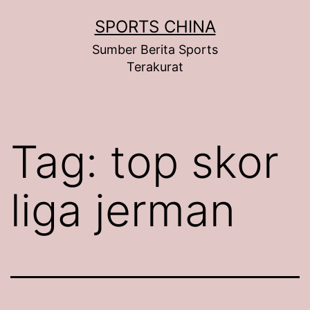
Skip
SPORTS CHINA
to
Sumber Berita Sports
content
Terakurat
Tag:
top skor
liga jerman