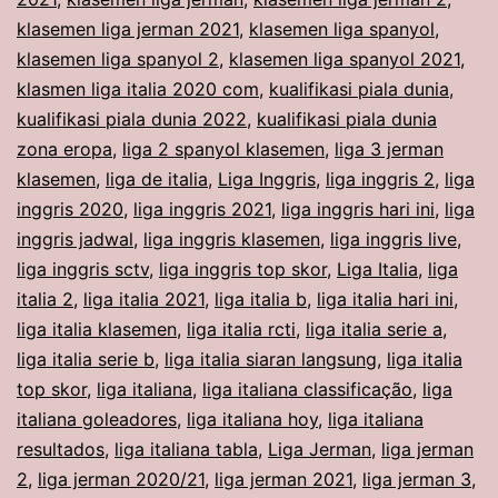
klasemen liga jerman 2021
,
klasemen liga spanyol
,
klasemen liga spanyol 2
,
klasemen liga spanyol 2021
,
klasmen liga italia 2020 com
,
kualifikasi piala dunia
,
kualifikasi piala dunia 2022
,
kualifikasi piala dunia
zona eropa
,
liga 2 spanyol klasemen
,
liga 3 jerman
klasemen
,
liga de italia
,
Liga Inggris
,
liga inggris 2
,
liga
inggris 2020
,
liga inggris 2021
,
liga inggris hari ini
,
liga
inggris jadwal
,
liga inggris klasemen
,
liga inggris live
,
liga inggris sctv
,
liga inggris top skor
,
Liga Italia
,
liga
italia 2
,
liga italia 2021
,
liga italia b
,
liga italia hari ini
,
liga italia klasemen
,
liga italia rcti
,
liga italia serie a
,
liga italia serie b
,
liga italia siaran langsung
,
liga italia
top skor
,
liga italiana
,
liga italiana classificação
,
liga
italiana goleadores
,
liga italiana hoy
,
liga italiana
resultados
,
liga italiana tabla
,
Liga Jerman
,
liga jerman
2
,
liga jerman 2020/21
,
liga jerman 2021
,
liga jerman 3
,