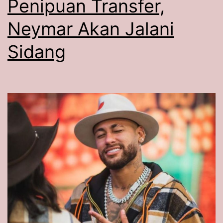
Penipuan Transfer,
Neymar Akan Jalani
Sidang