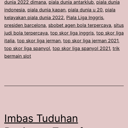
dunia 2022 dimana
,
piala dunia antarklub
,
piala dunia
indonesia
,
piala dunia kapan
,
piala dunia u 20
,
piala
kelayakan piala dunia 2022
,
Piala Liga Inggris
,
presiden barcelona
,
sbobet agen bola terpercaya
,
situs
judi bola terpercaya
,
top skor liga inggris
,
top skor liga
italia
,
top skor liga jerman
,
top skor liga jerman 2021
,
top skor liga spanyol
,
top skor liga spanyol 2021
,
trik
bermain slot
Imbas Tuduhan