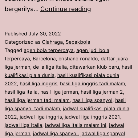
Benarkah
bergerilya…
Continue reading
Ronaldo
Ditawarkan
Published
July 30, 2022
ke
Categorized as
Olahraga
,
Sepakbola
Barcelona?
Tagged
agen bola terpercaya
,
agen judi bola
terpercaya
,
Barcelona
,
cristiano ronaldo
,
daftar juara
Ini
liga jerman
,
de la liga italia
,
ditawarkan klub baru
,
hasil
Kata
kualifikasi piala dunia
,
hasil kualifikasi piala dunia
Laporta
2022
,
hasil liga inggris
,
hasil liga inggris tadi malam
,
hasil liga italia
,
hasil liga jerman
,
hasil liga jerman 2
,
hasil liga jerman tadi malam
,
hasil liga spanyol
,
hasil
liga spanyol tadi malam
,
jadwal kualifikasi piala dunia
2022
,
jadwal liga inggris
,
jadwal liga inggris 2021
,
jadwal liga italia
,
jadwal liga italia malam ini
,
jadwal
liga jerman
,
jadwal liga spanyol
,
jadwal liga spanyol