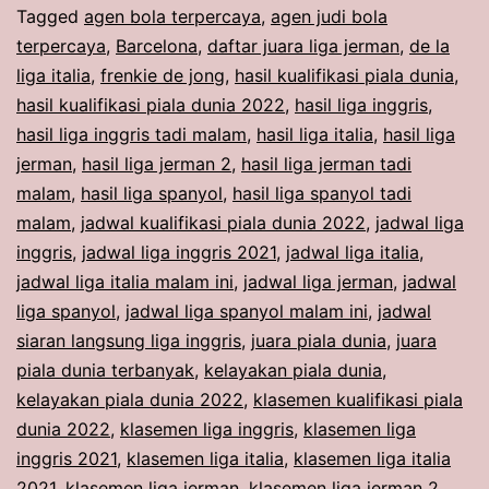
Jong
Tagged
agen bola terpercaya
,
agen judi bola
terpercaya
,
Barcelona
,
daftar juara liga jerman
,
de la
Pemain
liga italia
,
frenkie de jong
,
hasil kualifikasi piala dunia
,
Kunci
hasil kualifikasi piala dunia 2022
,
hasil liga inggris
,
Barcelona,
hasil liga inggris tadi malam
,
hasil liga italia
,
hasil liga
jerman
,
hasil liga jerman 2
,
hasil liga jerman tadi
tapi…
malam
,
hasil liga spanyol
,
hasil liga spanyol tadi
malam
,
jadwal kualifikasi piala dunia 2022
,
jadwal liga
inggris
,
jadwal liga inggris 2021
,
jadwal liga italia
,
jadwal liga italia malam ini
,
jadwal liga jerman
,
jadwal
liga spanyol
,
jadwal liga spanyol malam ini
,
jadwal
siaran langsung liga inggris
,
juara piala dunia
,
juara
piala dunia terbanyak
,
kelayakan piala dunia
,
kelayakan piala dunia 2022
,
klasemen kualifikasi piala
dunia 2022
,
klasemen liga inggris
,
klasemen liga
inggris 2021
,
klasemen liga italia
,
klasemen liga italia
2021
,
klasemen liga jerman
,
klasemen liga jerman 2
,