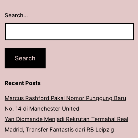
Search…
Recent Posts
Marcus Rashford Pakai Nomor Punggung Baru
No. 14 di Manchester United
Yan Diomande Menjadi Rekrutan Termahal Real
Madrid, Transfer Fantastis dari RB Leipzig