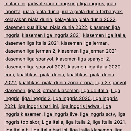
malam ini
,
jadwal siaran langsung liga inggris
,
joan
laporta
,
juara piala dunia
,
juara piala dunia terbanyak
,
kelayakan piala dunia
,
kelayakan piala dunia 2022
,
klasemen kualifikasi piala dunia 2022
,
klasemen liga
inggris
,
klasemen liga inggris 2021
,
klasemen liga italia
,
klasemen liga italia 2021
,
klasemen liga jerman
,
klasemen liga jerman 2
,
klasemen liga jerman 2021
,
klasemen liga spanyol
,
klasemen liga spanyol 2
,
klasemen liga spanyol 2021
,
klasmen liga italia 2020
com
,
kualifikasi piala dunia
,
kualifikasi piala dunia
2022
,
kualifikasi piala dunia zona eropa
,
liga 2 spanyol
klasemen
,
liga 3 jerman klasemen
,
liga de italia
,
Liga
Inggris
,
liga inggris 2
,
liga inggris 2020
,
liga inggris
2021
,
liga inggris hari ini
,
liga inggris jadwal
,
liga
inggris klasemen
,
liga inggris live
,
liga inggris sctv
,
liga
inggris top skor
,
Liga Italia
,
liga italia 2
,
liga italia 2021
,
liga italia b
,
liga italia hari ini
,
liga italia klasemen
,
liga