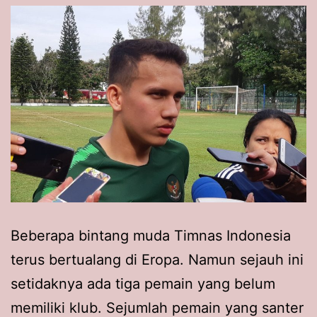
Beberapa bintang muda Timnas Indonesia
terus bertualang di Eropa. Namun sejauh ini
setidaknya ada tiga pemain yang belum
memiliki klub. Sejumlah pemain yang santer