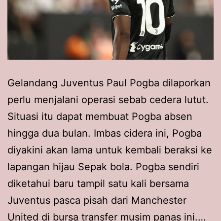
Gelandang Juventus Paul Pogba dilaporkan
perlu menjalani operasi sebab cedera lutut.
Situasi itu dapat membuat Pogba absen
hingga dua bulan. Imbas cidera ini, Pogba
diyakini akan lama untuk kembali beraksi ke
lapangan hijau Sepak bola. Pogba sendiri
diketahui baru tampil satu kali bersama
Juventus pasca pisah dari Manchester
United di bursa transfer musim panas ini.…