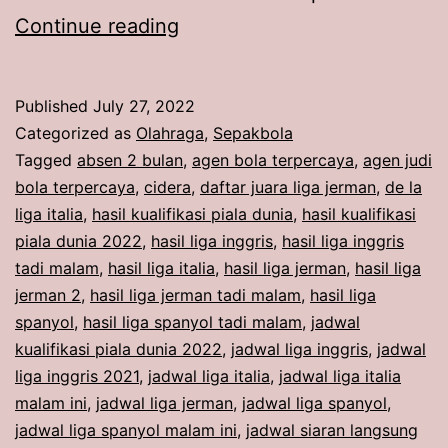
Paul
Continue reading
Pogba
Terancam
Published
July 27, 2022
Absen
Categorized as
Olahraga
,
Sepakbola
2
Tagged
absen 2 bulan
,
agen bola terpercaya
,
agen judi
bola terpercaya
,
cidera
,
daftar juara liga jerman
,
de la
Bulan
liga italia
,
hasil kualifikasi piala dunia
,
hasil kualifikasi
piala dunia 2022
,
hasil liga inggris
,
hasil liga inggris
tadi malam
,
hasil liga italia
,
hasil liga jerman
,
hasil liga
jerman 2
,
hasil liga jerman tadi malam
,
hasil liga
spanyol
,
hasil liga spanyol tadi malam
,
jadwal
kualifikasi piala dunia 2022
,
jadwal liga inggris
,
jadwal
liga inggris 2021
,
jadwal liga italia
,
jadwal liga italia
malam ini
,
jadwal liga jerman
,
jadwal liga spanyol
,
jadwal liga spanyol malam ini
,
jadwal siaran langsung