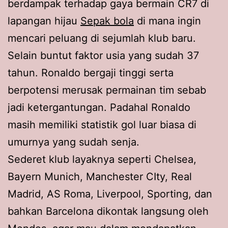
berdampak terhadap gaya bermain CR7 di
lapangan hijau
Sepak bola
di mana ingin
mencari peluang di sejumlah klub baru.
Selain buntut faktor usia yang sudah 37
tahun. Ronaldo bergaji tinggi serta
berpotensi merusak permainan tim sebab
jadi ketergantungan. Padahal Ronaldo
masih memiliki statistik gol luar biasa di
umurnya yang sudah senja.
Sederet klub layaknya seperti Chelsea,
Bayern Munich, Manchester CIty, Real
Madrid, AS Roma, Liverpool, Sporting, dan
bahkan Barcelona dikontak langsung oleh