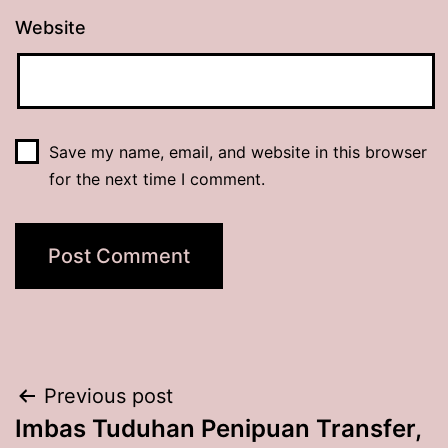
Website
Save my name, email, and website in this browser
for the next time I comment.
Post
Previous post
Imbas Tuduhan Penipuan Transfer,
navigation