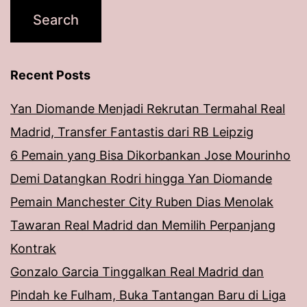
Recent Posts
Yan Diomande Menjadi Rekrutan Termahal Real
Madrid, Transfer Fantastis dari RB Leipzig
6 Pemain yang Bisa Dikorbankan Jose Mourinho
Demi Datangkan Rodri hingga Yan Diomande
Pemain Manchester City Ruben Dias Menolak
Tawaran Real Madrid dan Memilih Perpanjang
Kontrak
Gonzalo Garcia Tinggalkan Real Madrid dan
Pindah ke Fulham, Buka Tantangan Baru di Liga