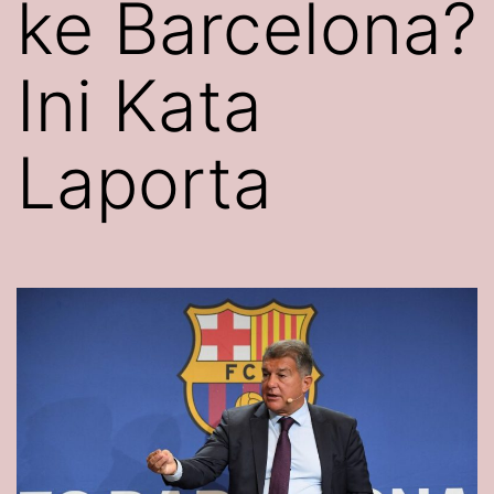
ke Barcelona?
Ini Kata
Laporta