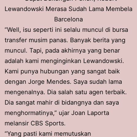
“Well, isu seperti ini selalu muncul di bursa
transfer musim panas. Banyak berita yang
muncul. Tapi, pada akhirnya yang benar
adalah kami menginginkan Lewandowski.
Kami punya hubungan yang sangat baik
dengan Jorge Mendes. Saya sudah lama
mengenalnya. Dia salah satu agen terbaik.
Dia sangat mahir di bidangnya dan saya
menghormatinya,” ujar Joan Laporta
melansir CBS Sports.
“Yang pasti kami memutuskan