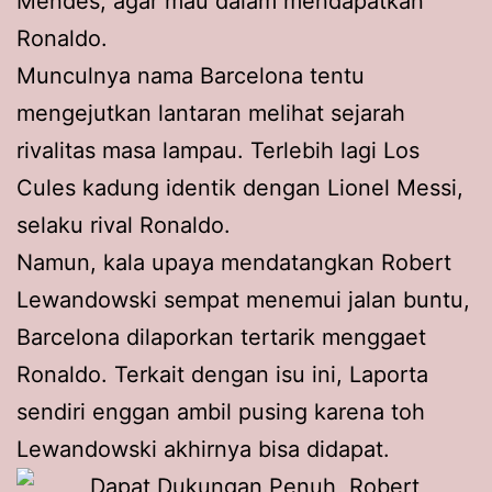
Mendes, agar mau dalam mendapatkan
Ronaldo.
Munculnya nama Barcelona tentu
mengejutkan lantaran melihat sejarah
rivalitas masa lampau. Terlebih lagi Los
Cules kadung identik dengan Lionel Messi,
selaku rival Ronaldo.
Namun, kala upaya mendatangkan Robert
Lewandowski sempat menemui jalan buntu,
Barcelona dilaporkan tertarik menggaet
Ronaldo. Terkait dengan isu ini, Laporta
sendiri enggan ambil pusing karena toh
Lewandowski akhirnya bisa didapat.