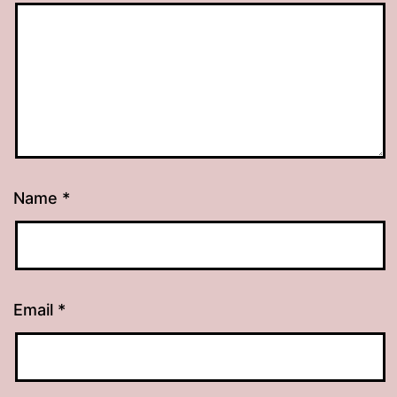
Name
*
Email
*