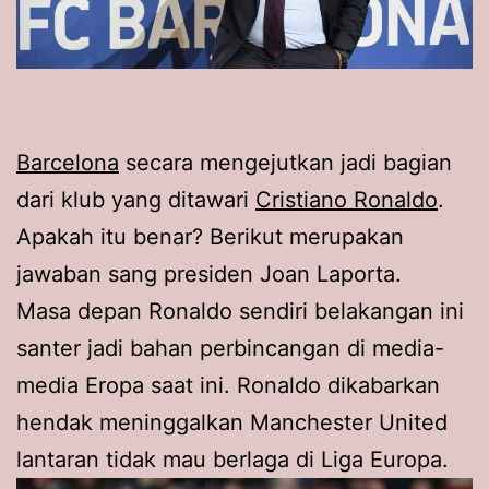
Barcelona
secara mengejutkan jadi bagian
dari klub yang ditawari
Cristiano Ronaldo
.
Apakah itu benar? Berikut merupakan
jawaban sang presiden Joan Laporta.
Masa depan Ronaldo sendiri belakangan ini
santer jadi bahan perbincangan di media-
media Eropa saat ini. Ronaldo dikabarkan
hendak meninggalkan Manchester United
lantaran tidak mau berlaga di Liga Europa.