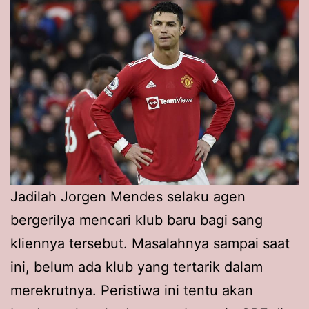
Jadilah Jorgen Mendes selaku agen
bergerilya mencari klub baru bagi sang
kliennya tersebut. Masalahnya sampai saat
ini, belum ada klub yang tertarik dalam
merekrutnya. Peristiwa ini tentu akan