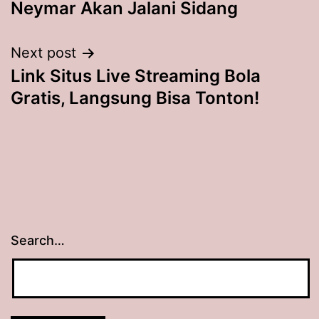
Neymar Akan Jalani Sidang
Next post
Link Situs Live Streaming Bola
Gratis, Langsung Bisa Tonton!
Search…