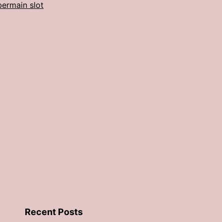
 bermain slot
Recent Posts