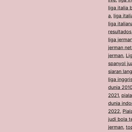
liga italia 
a
,
liga ital
liga italia
resultados
liga jerma
jerman net
jerman
,
Li
spanyol ju
siaran lan
liga inggri
dunia 201
2021
,
pial
dunia indo
2022
,
Pial
judi bola 
jerman
,
to