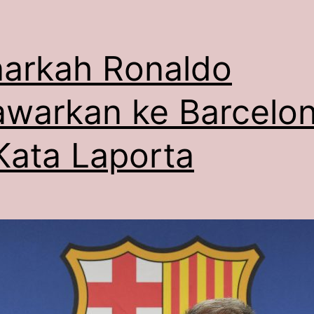
arkah Ronaldo
awarkan ke Barcelo
 Kata Laporta