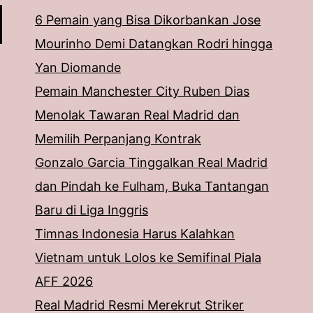
6 Pemain yang Bisa Dikorbankan Jose
Mourinho Demi Datangkan Rodri hingga
Yan Diomande
Pemain Manchester City Ruben Dias
Menolak Tawaran Real Madrid dan
Memilih Perpanjang Kontrak
Gonzalo Garcia Tinggalkan Real Madrid
dan Pindah ke Fulham, Buka Tantangan
Baru di Liga Inggris
Timnas Indonesia Harus Kalahkan
Vietnam untuk Lolos ke Semifinal Piala
AFF 2026
Real Madrid Resmi Merekrut Striker