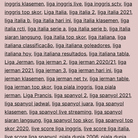
inggris klasemen
,
liga inggris live
,
liga inggris sctv
,
liga
inggris top skor
,
Liga Italia
,
liga italia 2
,
liga italia 2021
,
liga italia b
,
liga italia hari ini
,
liga italia klasemen
,
liga
italia rcti
,
liga italia serie a
,
liga italia serie b
,
liga italia
siaran langsung
,
liga italia top skor
,
liga italiana
,
liga
italiana classificação
,
liga italiana goleadores
,
liga
italiana hoy
,
liga italiana resultados
,
liga italiana tabla
,
Liga Jerman
,
liga jerman 2
,
liga jerman 2020/21
,
liga
jerman 2021
,
liga jerman 3
,
liga jerman hari ini
,
liga
jerman klasemen
,
liga jerman net tv
,
liga jerman table
,
liga jerman top skor
,
liga piala inggris
,
liga piala
jerman
,
Liga Prancis
,
liga spanyol 2
,
liga spanyol 2021
,
liga spanyol jadwal
,
liga spanyol juara
,
liga spanyol
klasemen
,
liga spanyol live streaming
,
liga spanyol
siaran langsung
,
liga spanyol top skor
,
liga spanyol top
skor 2020
,
live score liga inggris
,
live score liga italia
,
live score liga spanyol
,
piala dunia 2006
,
piala dunia