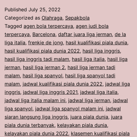
Anggap
Published
July 25, 2022
De
Categorized as
Olahraga
,
Sepakbola
Jong
Tagged
agen bola terpercaya
,
agen judi bola
terpercaya
,
Barcelona
,
daftar juara liga jerman
,
de la
Pemain
liga italia
,
frenkie de jong
,
hasil kualifikasi piala dunia
,
Kunci
hasil kualifikasi piala dunia 2022
,
hasil liga inggris
,
Barcelona,
hasil liga inggris tadi malam
,
hasil liga italia
,
hasil liga
jerman
,
hasil liga jerman 2
,
hasil liga jerman tadi
tapi…
malam
,
hasil liga spanyol
,
hasil liga spanyol tadi
malam
,
jadwal kualifikasi piala dunia 2022
,
jadwal liga
inggris
,
jadwal liga inggris 2021
,
jadwal liga italia
,
jadwal liga italia malam ini
,
jadwal liga jerman
,
jadwal
liga spanyol
,
jadwal liga spanyol malam ini
,
jadwal
siaran langsung liga inggris
,
juara piala dunia
,
juara
piala dunia terbanyak
,
kelayakan piala dunia
,
kelayakan piala dunia 2022
,
klasemen kualifikasi piala