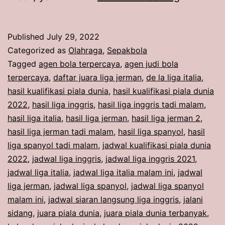
Tuduhan
Penipuan
Published
July 29, 2022
Transfer,
Categorized as
Olahraga
,
Sepakbola
Neymar
Tagged
agen bola terpercaya
,
agen judi bola
terpercaya
,
daftar juara liga jerman
,
de la liga italia
,
Akan
hasil kualifikasi piala dunia
,
hasil kualifikasi piala dunia
Jalani
2022
,
hasil liga inggris
,
hasil liga inggris tadi malam
,
Sidang
hasil liga italia
,
hasil liga jerman
,
hasil liga jerman 2
,
hasil liga jerman tadi malam
,
hasil liga spanyol
,
hasil
liga spanyol tadi malam
,
jadwal kualifikasi piala dunia
2022
,
jadwal liga inggris
,
jadwal liga inggris 2021
,
jadwal liga italia
,
jadwal liga italia malam ini
,
jadwal
liga jerman
,
jadwal liga spanyol
,
jadwal liga spanyol
malam ini
,
jadwal siaran langsung liga inggris
,
jalani
sidang
,
juara piala dunia
,
juara piala dunia terbanyak
,