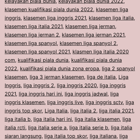
kelayakan piala dunia
,
kelayakan piala dunia 2022
,
klasemen kualifikasi piala dunia 2022
,
klasemen liga
inggris
,
klasemen liga inggris 2021
,
klasemen liga italia
,
klasemen liga italia 2021
,
klasemen liga jerman
,
klasemen liga jerman 2
,
klasemen liga jerman 2021
,
klasemen liga spanyol
,
klasemen liga spanyol 2
,
klasemen liga spanyol 2021
,
klasmen liga italia 2020
com
,
kualifikasi piala dunia
,
kualifikasi piala dunia
2022
,
kualifikasi piala dunia zona eropa
,
liga 2 spanyol
klasemen
,
liga 3 jerman klasemen
,
liga de italia
,
Liga
Inggris
,
liga inggris 2
,
liga inggris 2020
,
liga inggris
2021
,
liga inggris hari ini
,
liga inggris jadwal
,
liga
inggris klasemen
,
liga inggris live
,
liga inggris sctv
,
liga
inggris top skor
,
Liga Italia
,
liga italia 2
,
liga italia 2021
,
liga italia b
,
liga italia hari ini
,
liga italia klasemen
,
liga
italia rcti
,
liga italia serie a
,
liga italia serie b
,
liga italia
siaran langsung
,
liga italia top skor
,
liga italiana
,
liga