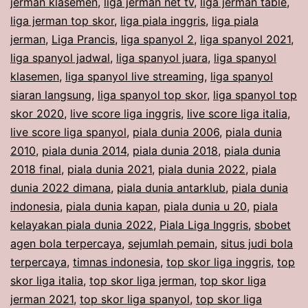
jerman klasemen
,
liga jerman net tv
,
liga jerman table
,
liga jerman top skor
,
liga piala inggris
,
liga piala
jerman
,
Liga Prancis
,
liga spanyol 2
,
liga spanyol 2021
,
liga spanyol jadwal
,
liga spanyol juara
,
liga spanyol
klasemen
,
liga spanyol live streaming
,
liga spanyol
siaran langsung
,
liga spanyol top skor
,
liga spanyol top
skor 2020
,
live score liga inggris
,
live score liga italia
,
live score liga spanyol
,
piala dunia 2006
,
piala dunia
2010
,
piala dunia 2014
,
piala dunia 2018
,
piala dunia
2018 final
,
piala dunia 2021
,
piala dunia 2022
,
piala
dunia 2022 dimana
,
piala dunia antarklub
,
piala dunia
indonesia
,
piala dunia kapan
,
piala dunia u 20
,
piala
kelayakan piala dunia 2022
,
Piala Liga Inggris
,
sbobet
agen bola terpercaya
,
sejumlah pemain
,
situs judi bola
terpercaya
,
timnas indonesia
,
top skor liga inggris
,
top
skor liga italia
,
top skor liga jerman
,
top skor liga
jerman 2021
,
top skor liga spanyol
,
top skor liga