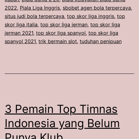
2022
,
Piala Liga Inggris
,
sbobet agen bola terpercaya
,
situs judi bola terpercaya
,
top skor liga inggris
,
top
skor liga italia
,
top skor liga jerman
,
top skor liga
jerman 2021
,
top skor liga spanyol
,
top skor liga
spanyol 2021
,
trik bermain slot
,
tuduhan penipuan
3 Pemain Top Timnas
Indonesia yang Belum
Punya Klub