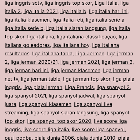
liga inggris sctv
,
liga inggris top skor
,
Liga Italia
,
liga
italia 2
,
liga italia 2021
,
liga italia b
,
liga italia hari ini
,
liga italia klasemen
,
liga italia rcti
,
liga italia serie a
,
liga italia serie b
,
liga italia siaran langsung
,
liga italia
top skor
,
liga italiana
,
liga italiana classificação
,
liga
italiana goleadores
,
liga italiana hoy
,
liga italiana
resultados
,
liga italiana tabla
,
Liga Jerman
,
liga jerman
2
,
liga jerman 2020/21
,
liga jerman 2021
,
liga jerman 3
,
liga jerman hari ini
,
liga jerman klasemen
,
liga jerman
net tv
,
liga jerman table
,
liga jerman top skor
,
liga piala
inggris
,
liga piala jerman
,
Liga Prancis
,
liga spanyol 2
,
liga spanyol 2021
,
liga spanyol jadwal
,
liga spanyol
juara
,
liga spanyol klasemen
,
liga spanyol live
streaming
,
liga spanyol siaran langsung
,
liga spanyol
top skor
,
liga spanyol top skor 2020
,
live score liga
inggris
,
live score liga italia
,
live score liga spanyol
,
paul pogba
,
piala dunia 2006
,
piala dunia 2010
,
piala