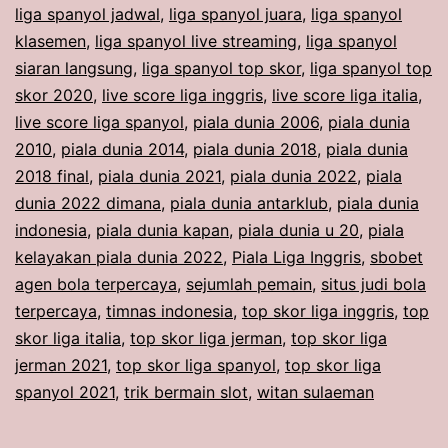
liga spanyol jadwal
,
liga spanyol juara
,
liga spanyol
klasemen
,
liga spanyol live streaming
,
liga spanyol
siaran langsung
,
liga spanyol top skor
,
liga spanyol top
skor 2020
,
live score liga inggris
,
live score liga italia
,
live score liga spanyol
,
piala dunia 2006
,
piala dunia
2010
,
piala dunia 2014
,
piala dunia 2018
,
piala dunia
2018 final
,
piala dunia 2021
,
piala dunia 2022
,
piala
dunia 2022 dimana
,
piala dunia antarklub
,
piala dunia
indonesia
,
piala dunia kapan
,
piala dunia u 20
,
piala
kelayakan piala dunia 2022
,
Piala Liga Inggris
,
sbobet
agen bola terpercaya
,
sejumlah pemain
,
situs judi bola
terpercaya
,
timnas indonesia
,
top skor liga inggris
,
top
skor liga italia
,
top skor liga jerman
,
top skor liga
jerman 2021
,
top skor liga spanyol
,
top skor liga
spanyol 2021
,
trik bermain slot
,
witan sulaeman