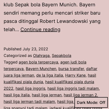
klub Sepak bola Bayern Munich. Bayern
sendiri memang perlu mencari striker baru
pasca ditinggal Robert Lewandowski yang
Nagelsmann:
telah…
Continue reading
Harry
Kane
Published
July 23, 2022
Kemahalan!
Categorized as
Olahraga
,
Sepakbola
Tagged
agen bola terpercaya
,
agen judi bola
terpercaya
,
Bayern Munchen
,
bursa transfer
,
daftar
juara liga jerman
,
de la liga italia
,
Harry Kane
,
hasil
kualifikasi piala dunia
,
hasil kualifikasi piala dunia
2022
,
hasil liga inggris
,
hasil liga inggris tadi malam
,
hasil liga italia
,
hasil liga jerman
,
hasil liga jerman 2
,
hasil liga jerman tadi malam
,
hasil liga spanyol
,
hasil
Dark Mode:
liga spanyol tadi malam
,
jadwal kualifikasi piala dunia