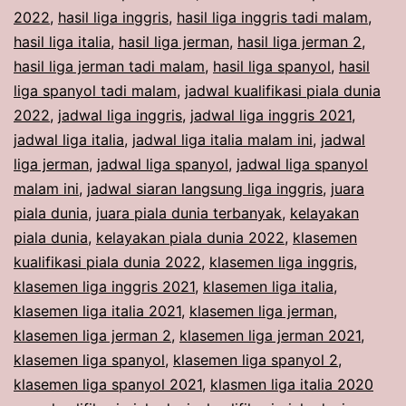
Punya
2022
,
hasil liga inggris
,
hasil liga inggris tadi malam
,
hasil liga italia
Klub
,
hasil liga jerman
,
hasil liga jerman 2
,
hasil liga jerman tadi malam
,
hasil liga spanyol
,
hasil
liga spanyol tadi malam
,
jadwal kualifikasi piala dunia
2022
,
jadwal liga inggris
,
jadwal liga inggris 2021
,
jadwal liga italia
,
jadwal liga italia malam ini
,
jadwal
liga jerman
,
jadwal liga spanyol
,
jadwal liga spanyol
malam ini
,
jadwal siaran langsung liga inggris
,
juara
piala dunia
,
juara piala dunia terbanyak
,
kelayakan
piala dunia
,
kelayakan piala dunia 2022
,
klasemen
kualifikasi piala dunia 2022
,
klasemen liga inggris
,
klasemen liga inggris 2021
,
klasemen liga italia
,
klasemen liga italia 2021
,
klasemen liga jerman
,
klasemen liga jerman 2
,
klasemen liga jerman 2021
,
klasemen liga spanyol
,
klasemen liga spanyol 2
,
klasemen liga spanyol 2021
,
klasmen liga italia 2020