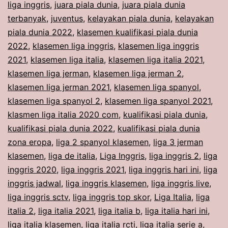
liga inggris
,
juara piala dunia
,
juara piala dunia
terbanyak
,
juventus
,
kelayakan piala dunia
,
kelayakan
piala dunia 2022
,
klasemen kualifikasi piala dunia
2022
,
klasemen liga inggris
,
klasemen liga inggris
2021
,
klasemen liga italia
,
klasemen liga italia 2021
,
klasemen liga jerman
,
klasemen liga jerman 2
,
klasemen liga jerman 2021
,
klasemen liga spanyol
,
klasemen liga spanyol 2
,
klasemen liga spanyol 2021
,
klasmen liga italia 2020 com
,
kualifikasi piala dunia
,
kualifikasi piala dunia 2022
,
kualifikasi piala dunia
zona eropa
,
liga 2 spanyol klasemen
,
liga 3 jerman
klasemen
,
liga de italia
,
Liga Inggris
,
liga inggris 2
,
liga
inggris 2020
,
liga inggris 2021
,
liga inggris hari ini
,
liga
inggris jadwal
,
liga inggris klasemen
,
liga inggris live
,
liga inggris sctv
,
liga inggris top skor
,
Liga Italia
,
liga
italia 2
,
liga italia 2021
,
liga italia b
,
liga italia hari ini
,
liga italia klasemen
,
liga italia rcti
,
liga italia serie a
,