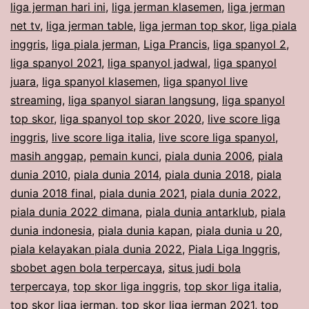
liga jerman hari ini
,
liga jerman klasemen
,
liga jerman
net tv
,
liga jerman table
,
liga jerman top skor
,
liga piala
inggris
,
liga piala jerman
,
Liga Prancis
,
liga spanyol 2
,
liga spanyol 2021
,
liga spanyol jadwal
,
liga spanyol
juara
,
liga spanyol klasemen
,
liga spanyol live
streaming
,
liga spanyol siaran langsung
,
liga spanyol
top skor
,
liga spanyol top skor 2020
,
live score liga
inggris
,
live score liga italia
,
live score liga spanyol
,
masih anggap
,
pemain kunci
,
piala dunia 2006
,
piala
dunia 2010
,
piala dunia 2014
,
piala dunia 2018
,
piala
dunia 2018 final
,
piala dunia 2021
,
piala dunia 2022
,
piala dunia 2022 dimana
,
piala dunia antarklub
,
piala
dunia indonesia
,
piala dunia kapan
,
piala dunia u 20
,
piala kelayakan piala dunia 2022
,
Piala Liga Inggris
,
sbobet agen bola terpercaya
,
situs judi bola
terpercaya
,
top skor liga inggris
,
top skor liga italia
,
top skor liga jerman
,
top skor liga jerman 2021
,
top