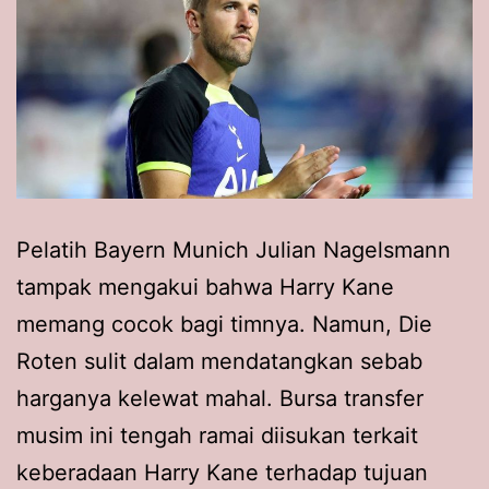
Pelatih Bayern Munich Julian Nagelsmann
tampak mengakui bahwa Harry Kane
memang cocok bagi timnya. Namun, Die
Roten sulit dalam mendatangkan sebab
harganya kelewat mahal. Bursa transfer
musim ini tengah ramai diisukan terkait
keberadaan Harry Kane terhadap tujuan