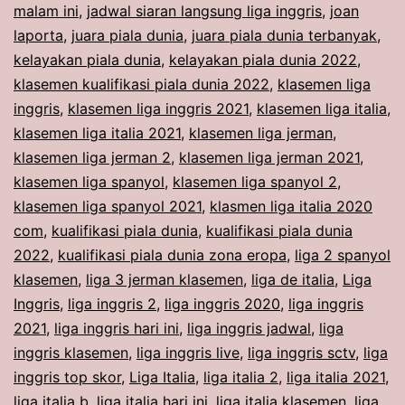
malam ini
,
jadwal siaran langsung liga inggris
,
joan
laporta
,
juara piala dunia
,
juara piala dunia terbanyak
,
kelayakan piala dunia
,
kelayakan piala dunia 2022
,
klasemen kualifikasi piala dunia 2022
,
klasemen liga
inggris
,
klasemen liga inggris 2021
,
klasemen liga italia
,
klasemen liga italia 2021
,
klasemen liga jerman
,
klasemen liga jerman 2
,
klasemen liga jerman 2021
,
klasemen liga spanyol
,
klasemen liga spanyol 2
,
klasemen liga spanyol 2021
,
klasmen liga italia 2020
com
,
kualifikasi piala dunia
,
kualifikasi piala dunia
2022
,
kualifikasi piala dunia zona eropa
,
liga 2 spanyol
klasemen
,
liga 3 jerman klasemen
,
liga de italia
,
Liga
Inggris
,
liga inggris 2
,
liga inggris 2020
,
liga inggris
2021
,
liga inggris hari ini
,
liga inggris jadwal
,
liga
inggris klasemen
,
liga inggris live
,
liga inggris sctv
,
liga
inggris top skor
,
Liga Italia
,
liga italia 2
,
liga italia 2021
,
liga italia b
,
liga italia hari ini
,
liga italia klasemen
,
liga