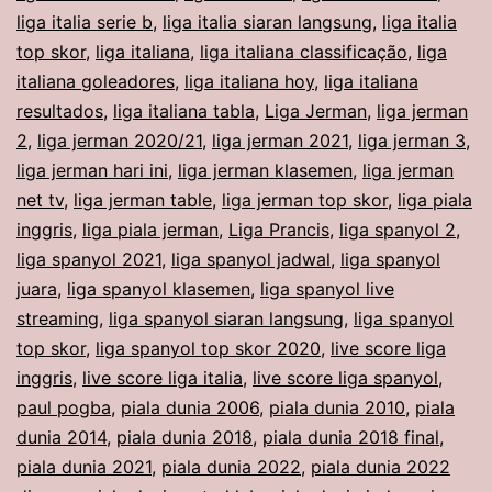
liga italia serie b
,
liga italia siaran langsung
,
liga italia
top skor
,
liga italiana
,
liga italiana classificação
,
liga
italiana goleadores
,
liga italiana hoy
,
liga italiana
resultados
,
liga italiana tabla
,
Liga Jerman
,
liga jerman
2
,
liga jerman 2020/21
,
liga jerman 2021
,
liga jerman 3
,
liga jerman hari ini
,
liga jerman klasemen
,
liga jerman
net tv
,
liga jerman table
,
liga jerman top skor
,
liga piala
inggris
,
liga piala jerman
,
Liga Prancis
,
liga spanyol 2
,
liga spanyol 2021
,
liga spanyol jadwal
,
liga spanyol
juara
,
liga spanyol klasemen
,
liga spanyol live
streaming
,
liga spanyol siaran langsung
,
liga spanyol
top skor
,
liga spanyol top skor 2020
,
live score liga
inggris
,
live score liga italia
,
live score liga spanyol
,
paul pogba
,
piala dunia 2006
,
piala dunia 2010
,
piala
dunia 2014
,
piala dunia 2018
,
piala dunia 2018 final
,
piala dunia 2021
,
piala dunia 2022
,
piala dunia 2022