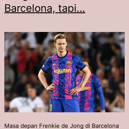
Barcelona, tapi…
Masa depan Frenkie de Jong di Barcelona