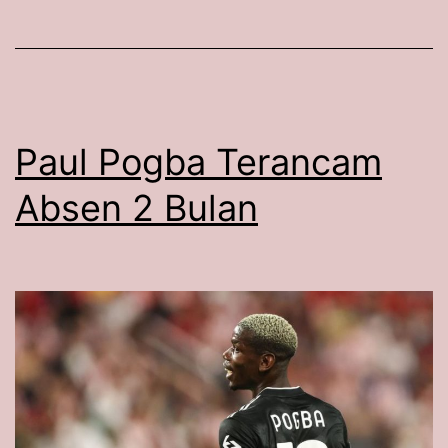
Paul Pogba Terancam
Absen 2 Bulan