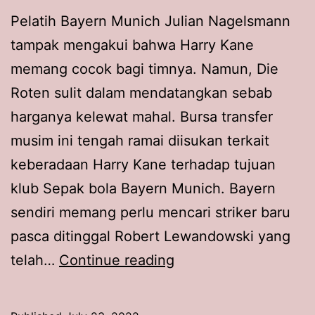
Pelatih Bayern Munich Julian Nagelsmann
tampak mengakui bahwa Harry Kane
memang cocok bagi timnya. Namun, Die
Roten sulit dalam mendatangkan sebab
harganya kelewat mahal. Bursa transfer
musim ini tengah ramai diisukan terkait
keberadaan Harry Kane terhadap tujuan
klub Sepak bola Bayern Munich. Bayern
sendiri memang perlu mencari striker baru
pasca ditinggal Robert Lewandowski yang
Nagelsmann:
telah…
Continue reading
Harry
Kane