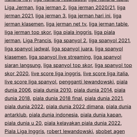
Liga Jerman
,
liga jerman 2
,
liga jerman 2020/21
,
liga
jerman 2021
,
liga jerman 3
,
liga jerman hari ini
,
liga
jerman klasemen
,
liga jerman net tv
,
liga jerman table
,
liga jerman top skor
,
liga piala inggris
,
liga piala
jerman
,
Liga Prancis
,
liga spanyol 2
,
liga spanyol 2021
,
liga spanyol jadwal
,
liga spanyol juara
,
liga spanyol
klasemen
,
liga spanyol live streaming
,
liga spanyol
siaran langsung
,
liga spanyol top skor
,
liga spanyol top
skor 2020
,
live score liga inggris
,
live score liga italia
,
live score liga spanyol
,
pengganti lewandowski
,
piala
dunia 2006
,
piala dunia 2010
,
piala dunia 2014
,
piala
dunia 2018
,
piala dunia 2018 final
,
piala dunia 2021
,
piala dunia 2022
,
piala dunia 2022 dimana
,
piala dunia
antarklub
,
piala dunia indonesia
,
piala dunia kapan
,
piala dunia u 20
,
piala kelayakan piala dunia 2022
,
Piala Liga Inggris
,
robert lewandowski
,
sbobet agen