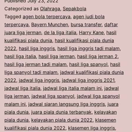
Published
July 23, 2022
Kemahalan!
Categorized as
Olahraga
,
Sepakbola
Tagged
agen bola terpercaya
,
agen judi bola
terpercaya
,
Bayern Munchen
,
bursa transfer
,
daftar
juara liga jerman
,
de la liga italia
,
Harry Kane
,
hasil
kualifikasi piala dunia
,
hasil kualifikasi piala dunia
2022
,
hasil liga inggris
,
hasil liga inggris tadi malam
,
hasil liga italia
,
hasil liga jerman
,
hasil liga jerman 2
,
hasil liga jerman tadi malam
,
hasil liga spanyol
,
hasil
liga spanyol tadi malam
,
jadwal kualifikasi piala dunia
2022
,
jadwal liga inggris
,
jadwal liga inggris 2021
,
jadwal liga italia
,
jadwal liga italia malam ini
,
jadwal
liga jerman
,
jadwal liga spanyol
,
jadwal liga spanyol
malam ini
,
jadwal siaran langsung liga inggris
,
juara
piala dunia
,
juara piala dunia terbanyak
,
kelayakan
piala dunia
,
kelayakan piala dunia 2022
,
klasemen
kualifikasi piala dunia 2022
,
klasemen liga inggris
,