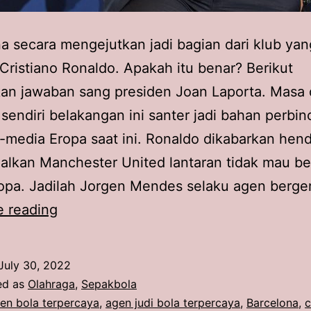
a secara mengejutkan jadi bagian dari klub yan
 Cristiano Ronaldo. Apakah itu benar? Berikut
an jawaban sang presiden Joan Laporta. Masa
sendiri belakangan ini santer jadi bahan perbi
-media Eropa saat ini. Ronaldo dikabarkan hen
lkan Manchester United lantaran tidak mau ber
opa. Jadilah Jorgen Mendes selaku agen berge
Benarkah
e reading
Ronaldo
Ditawarkan
July 30, 2022
ke
ed as
Olahraga
,
Sepakbola
Barcelona?
en bola terpercaya
,
agen judi bola terpercaya
,
Barcelona
,
c