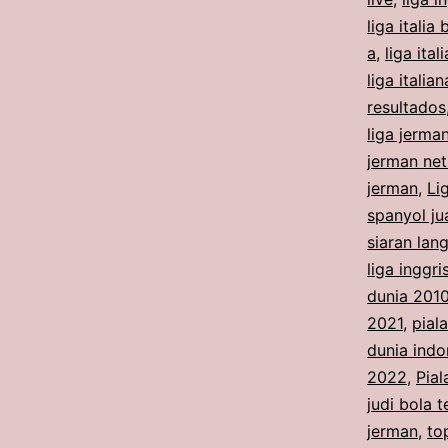
liga italia 
a
,
liga ital
liga italia
resultados
liga jerma
jerman net
jerman
,
Li
spanyol ju
siaran lan
liga inggri
dunia 201
2021
,
pial
dunia indo
2022
,
Pial
judi bola 
jerman
,
to