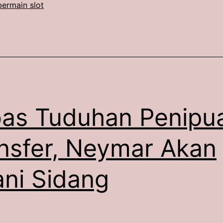
 bermain slot
as Tuduhan Penipu
nsfer, Neymar Akan
ani Sidang