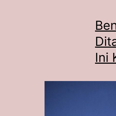
Ben
Dit
Ini