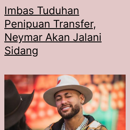
Imbas Tuduhan
Penipuan Transfer,
Neymar Akan Jalani
Sidang