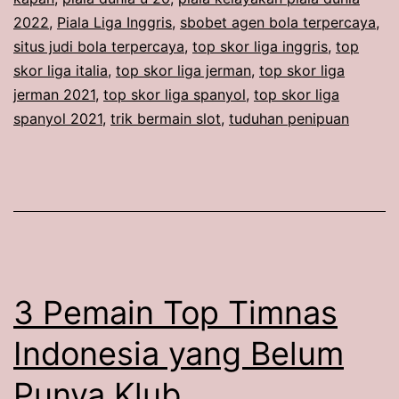
2022
,
Piala Liga Inggris
,
sbobet agen bola terpercaya
,
situs judi bola terpercaya
,
top skor liga inggris
,
top
skor liga italia
,
top skor liga jerman
,
top skor liga
jerman 2021
,
top skor liga spanyol
,
top skor liga
spanyol 2021
,
trik bermain slot
,
tuduhan penipuan
3 Pemain Top Timnas
Indonesia yang Belum
Punya Klub