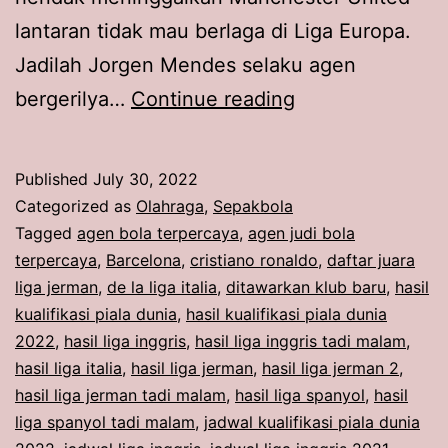
lantaran tidak mau berlaga di Liga Europa.
Jadilah Jorgen Mendes selaku agen
Benarkah
bergerilya…
Continue reading
Ronaldo
Ditawarkan
Published
July 30, 2022
ke
Categorized as
Olahraga
,
Sepakbola
Barcelona?
Tagged
agen bola terpercaya
,
agen judi bola
terpercaya
,
Barcelona
,
cristiano ronaldo
,
daftar juara
Ini
liga jerman
,
de la liga italia
,
ditawarkan klub baru
,
hasil
Kata
kualifikasi piala dunia
,
hasil kualifikasi piala dunia
Laporta
2022
,
hasil liga inggris
,
hasil liga inggris tadi malam
,
hasil liga italia
,
hasil liga jerman
,
hasil liga jerman 2
,
hasil liga jerman tadi malam
,
hasil liga spanyol
,
hasil
liga spanyol tadi malam
,
jadwal kualifikasi piala dunia