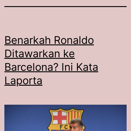
Benarkah Ronaldo
Ditawarkan ke
Barcelona? Ini Kata
Laporta