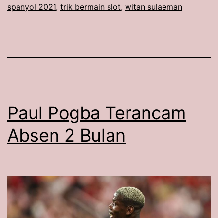
spanyol 2021
,
trik bermain slot
,
witan sulaeman
Paul Pogba Terancam
Absen 2 Bulan