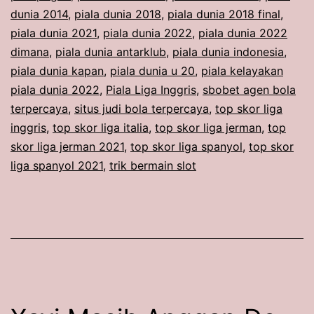
dunia 2014
,
piala dunia 2018
,
piala dunia 2018 final
,
piala dunia 2021
,
piala dunia 2022
,
piala dunia 2022
dimana
,
piala dunia antarklub
,
piala dunia indonesia
,
piala dunia kapan
,
piala dunia u 20
,
piala kelayakan
piala dunia 2022
,
Piala Liga Inggris
,
sbobet agen bola
terpercaya
,
situs judi bola terpercaya
,
top skor liga
inggris
,
top skor liga italia
,
top skor liga jerman
,
top
skor liga jerman 2021
,
top skor liga spanyol
,
top skor
liga spanyol 2021
,
trik bermain slot