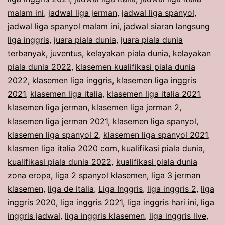
malam ini
,
jadwal liga jerman
,
jadwal liga spanyol
,
jadwal liga spanyol malam ini
,
jadwal siaran langsung
liga inggris
,
juara piala dunia
,
juara piala dunia
terbanyak
,
juventus
,
kelayakan piala dunia
,
kelayakan
piala dunia 2022
,
klasemen kualifikasi piala dunia
2022
,
klasemen liga inggris
,
klasemen liga inggris
2021
,
klasemen liga italia
,
klasemen liga italia 2021
,
klasemen liga jerman
,
klasemen liga jerman 2
,
klasemen liga jerman 2021
,
klasemen liga spanyol
,
klasemen liga spanyol 2
,
klasemen liga spanyol 2021
,
klasmen liga italia 2020 com
,
kualifikasi piala dunia
,
kualifikasi piala dunia 2022
,
kualifikasi piala dunia
zona eropa
,
liga 2 spanyol klasemen
,
liga 3 jerman
klasemen
,
liga de italia
,
Liga Inggris
,
liga inggris 2
,
liga
inggris 2020
,
liga inggris 2021
,
liga inggris hari ini
,
liga
inggris jadwal
,
liga inggris klasemen
,
liga inggris live
,