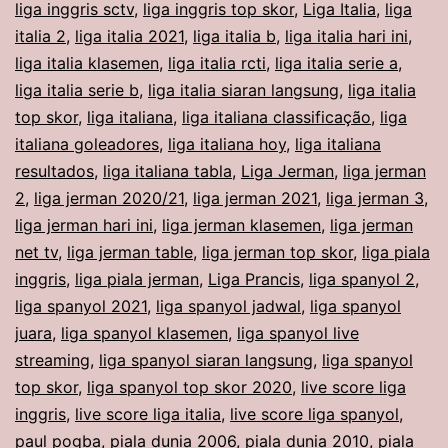
liga inggris sctv
,
liga inggris top skor
,
Liga Italia
,
liga
italia 2
,
liga italia 2021
,
liga italia b
,
liga italia hari ini
,
liga italia klasemen
,
liga italia rcti
,
liga italia serie a
,
liga italia serie b
,
liga italia siaran langsung
,
liga italia
top skor
,
liga italiana
,
liga italiana classificação
,
liga
italiana goleadores
,
liga italiana hoy
,
liga italiana
resultados
,
liga italiana tabla
,
Liga Jerman
,
liga jerman
2
,
liga jerman 2020/21
,
liga jerman 2021
,
liga jerman 3
,
liga jerman hari ini
,
liga jerman klasemen
,
liga jerman
net tv
,
liga jerman table
,
liga jerman top skor
,
liga piala
inggris
,
liga piala jerman
,
Liga Prancis
,
liga spanyol 2
,
liga spanyol 2021
,
liga spanyol jadwal
,
liga spanyol
juara
,
liga spanyol klasemen
,
liga spanyol live
streaming
,
liga spanyol siaran langsung
,
liga spanyol
top skor
,
liga spanyol top skor 2020
,
live score liga
inggris
,
live score liga italia
,
live score liga spanyol
,
paul pogba
,
piala dunia 2006
,
piala dunia 2010
,
piala