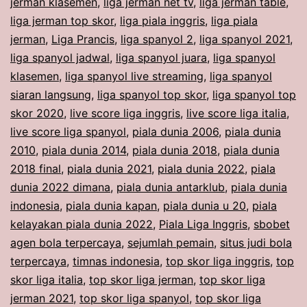
jerman klasemen
,
liga jerman net tv
,
liga jerman table
,
liga jerman top skor
,
liga piala inggris
,
liga piala
jerman
,
Liga Prancis
,
liga spanyol 2
,
liga spanyol 2021
,
liga spanyol jadwal
,
liga spanyol juara
,
liga spanyol
klasemen
,
liga spanyol live streaming
,
liga spanyol
siaran langsung
,
liga spanyol top skor
,
liga spanyol top
skor 2020
,
live score liga inggris
,
live score liga italia
,
live score liga spanyol
,
piala dunia 2006
,
piala dunia
2010
,
piala dunia 2014
,
piala dunia 2018
,
piala dunia
2018 final
,
piala dunia 2021
,
piala dunia 2022
,
piala
dunia 2022 dimana
,
piala dunia antarklub
,
piala dunia
indonesia
,
piala dunia kapan
,
piala dunia u 20
,
piala
kelayakan piala dunia 2022
,
Piala Liga Inggris
,
sbobet
agen bola terpercaya
,
sejumlah pemain
,
situs judi bola
terpercaya
,
timnas indonesia
,
top skor liga inggris
,
top
skor liga italia
,
top skor liga jerman
,
top skor liga
jerman 2021
,
top skor liga spanyol
,
top skor liga