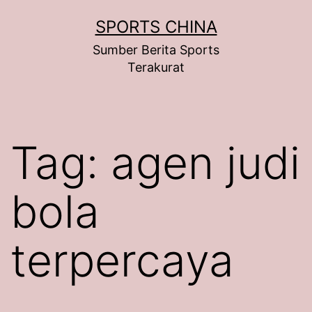
Skip
SPORTS CHINA
to
Sumber Berita Sports
content
Terakurat
Tag:
agen judi
bola
terpercaya