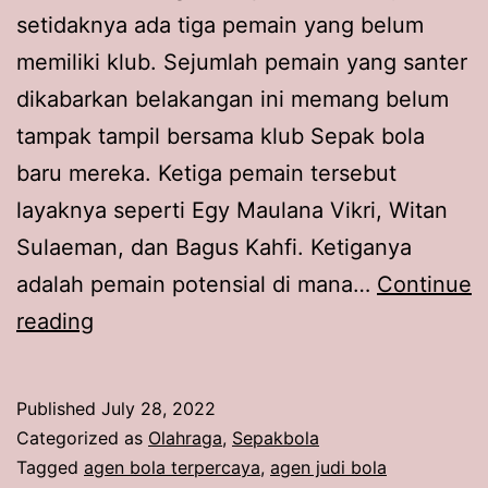
setidaknya ada tiga pemain yang belum
memiliki klub. Sejumlah pemain yang santer
dikabarkan belakangan ini memang belum
tampak tampil bersama klub Sepak bola
baru mereka. Ketiga pemain tersebut
layaknya seperti Egy Maulana Vikri, Witan
Sulaeman, dan Bagus Kahfi. Ketiganya
adalah pemain potensial di mana…
Continue
3
reading
Pemain
Top
Published
July 28, 2022
Timnas
Categorized as
Olahraga
,
Sepakbola
Indonesia
Tagged
agen bola terpercaya
,
agen judi bola