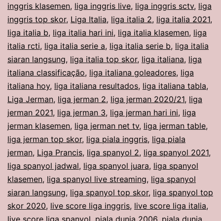
inggris klasemen
,
liga inggris live
,
liga inggris sctv
,
liga
inggris top skor
,
Liga Italia
,
liga italia 2
,
liga italia 2021
,
liga italia b
,
liga italia hari ini
,
liga italia klasemen
,
liga
italia rcti
,
liga italia serie a
,
liga italia serie b
,
liga italia
siaran langsung
,
liga italia top skor
,
liga italiana
,
liga
italiana classificação
,
liga italiana goleadores
,
liga
italiana hoy
,
liga italiana resultados
,
liga italiana tabla
,
Liga Jerman
,
liga jerman 2
,
liga jerman 2020/21
,
liga
jerman 2021
,
liga jerman 3
,
liga jerman hari ini
,
liga
jerman klasemen
,
liga jerman net tv
,
liga jerman table
,
liga jerman top skor
,
liga piala inggris
,
liga piala
jerman
,
Liga Prancis
,
liga spanyol 2
,
liga spanyol 2021
,
liga spanyol jadwal
,
liga spanyol juara
,
liga spanyol
klasemen
,
liga spanyol live streaming
,
liga spanyol
siaran langsung
,
liga spanyol top skor
,
liga spanyol top
skor 2020
,
live score liga inggris
,
live score liga italia
,
live score liga spanyol
,
piala dunia 2006
,
piala dunia