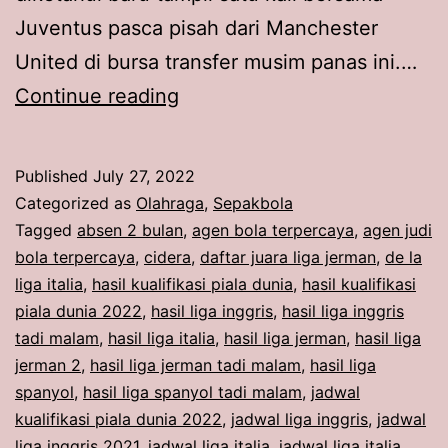
Juventus pasca pisah dari Manchester
United di bursa transfer musim panas ini.…
Paul
Continue reading
Pogba
Terancam
Published
July 27, 2022
Absen
Categorized as
Olahraga
,
Sepakbola
2
Tagged
absen 2 bulan
,
agen bola terpercaya
,
agen judi
bola terpercaya
,
cidera
,
daftar juara liga jerman
,
de la
Bulan
liga italia
,
hasil kualifikasi piala dunia
,
hasil kualifikasi
piala dunia 2022
,
hasil liga inggris
,
hasil liga inggris
tadi malam
,
hasil liga italia
,
hasil liga jerman
,
hasil liga
jerman 2
,
hasil liga jerman tadi malam
,
hasil liga
spanyol
,
hasil liga spanyol tadi malam
,
jadwal
kualifikasi piala dunia 2022
,
jadwal liga inggris
,
jadwal
liga inggris 2021
,
jadwal liga italia
,
jadwal liga italia