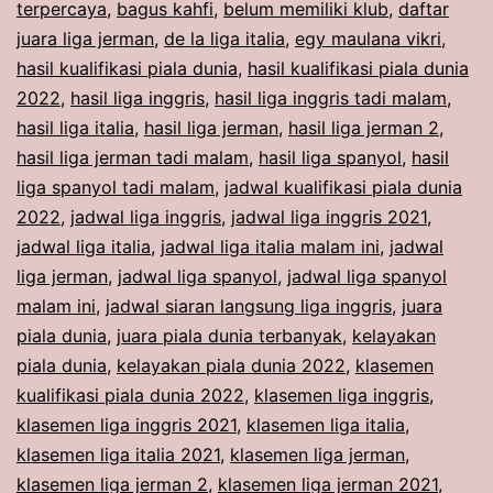
terpercaya
,
bagus kahfi
,
belum memiliki klub
,
daftar
yang
juara liga jerman
,
de la liga italia
,
egy maulana vikri
,
Belum
hasil kualifikasi piala dunia
,
hasil kualifikasi piala dunia
Punya
2022
,
hasil liga inggris
,
hasil liga inggris tadi malam
,
hasil liga italia
Klub
,
hasil liga jerman
,
hasil liga jerman 2
,
hasil liga jerman tadi malam
,
hasil liga spanyol
,
hasil
liga spanyol tadi malam
,
jadwal kualifikasi piala dunia
2022
,
jadwal liga inggris
,
jadwal liga inggris 2021
,
jadwal liga italia
,
jadwal liga italia malam ini
,
jadwal
liga jerman
,
jadwal liga spanyol
,
jadwal liga spanyol
malam ini
,
jadwal siaran langsung liga inggris
,
juara
piala dunia
,
juara piala dunia terbanyak
,
kelayakan
piala dunia
,
kelayakan piala dunia 2022
,
klasemen
kualifikasi piala dunia 2022
,
klasemen liga inggris
,
klasemen liga inggris 2021
,
klasemen liga italia
,
klasemen liga italia 2021
,
klasemen liga jerman
,
klasemen liga jerman 2
,
klasemen liga jerman 2021
,