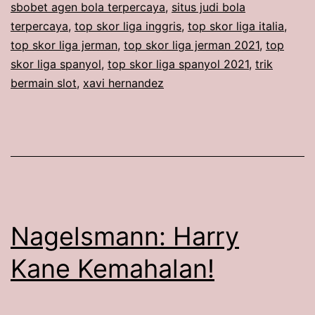
sbobet agen bola terpercaya
,
situs judi bola
terpercaya
,
top skor liga inggris
,
top skor liga italia
,
top skor liga jerman
,
top skor liga jerman 2021
,
top
skor liga spanyol
,
top skor liga spanyol 2021
,
trik
bermain slot
,
xavi hernandez
Nagelsmann: Harry
Kane Kemahalan!