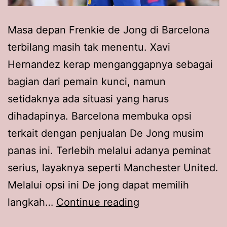
Masa depan Frenkie de Jong di Barcelona
terbilang masih tak menentu. Xavi
Hernandez kerap menganggapnya sebagai
bagian dari pemain kunci, namun
setidaknya ada situasi yang harus
dihadapinya. Barcelona membuka opsi
terkait dengan penjualan De Jong musim
panas ini. Terlebih melalui adanya peminat
serius, layaknya seperti Manchester United.
Melalui opsi ini De jong dapat memilih
Xavi
langkah…
Continue reading
Masih