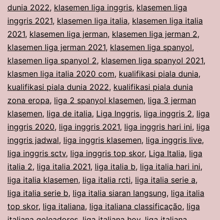
dunia 2022
,
klasemen liga inggris
,
klasemen liga
inggris 2021
,
klasemen liga italia
,
klasemen liga italia
2021
,
klasemen liga jerman
,
klasemen liga jerman 2
,
klasemen liga jerman 2021
,
klasemen liga spanyol
,
klasemen liga spanyol 2
,
klasemen liga spanyol 2021
,
klasmen liga italia 2020 com
,
kualifikasi piala dunia
,
kualifikasi piala dunia 2022
,
kualifikasi piala dunia
zona eropa
,
liga 2 spanyol klasemen
,
liga 3 jerman
klasemen
,
liga de italia
,
Liga Inggris
,
liga inggris 2
,
liga
inggris 2020
,
liga inggris 2021
,
liga inggris hari ini
,
liga
inggris jadwal
,
liga inggris klasemen
,
liga inggris live
,
liga inggris sctv
,
liga inggris top skor
,
Liga Italia
,
liga
italia 2
,
liga italia 2021
,
liga italia b
,
liga italia hari ini
,
liga italia klasemen
,
liga italia rcti
,
liga italia serie a
,
liga italia serie b
,
liga italia siaran langsung
,
liga italia
top skor
,
liga italiana
,
liga italiana classificação
,
liga
italiana goleadores
,
liga italiana hoy
,
liga italiana