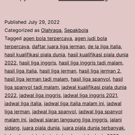
Tuduhan
Penipuan
Published
July 29, 2022
Transfer,
Categorized as
Olahraga
,
Sepakbola
Neymar
Tagged
agen bola terpercaya
,
agen judi bola
terpercaya
,
daftar juara liga jerman
,
de la liga italia
,
Akan
hasil kualifikasi piala dunia
,
hasil kualifikasi piala dunia
Jalani
2022
,
hasil liga inggris
,
hasil liga inggris tadi malam
,
Sidang
hasil liga italia
,
hasil liga jerman
,
hasil liga jerman 2
,
hasil liga jerman tadi malam
,
hasil liga spanyol
,
hasil
liga spanyol tadi malam
,
jadwal kualifikasi piala dunia
2022
,
jadwal liga inggris
,
jadwal liga inggris 2021
,
jadwal liga italia
,
jadwal liga italia malam ini
,
jadwal
liga jerman
,
jadwal liga spanyol
,
jadwal liga spanyol
malam ini
,
jadwal siaran langsung liga inggris
,
jalani
sidang
,
juara piala dunia
,
juara piala dunia terbanyak
,